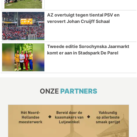
AZ overtuigt tegen tiental PSV en
verovert Johan Cruijff Schaal
Tweede editie Sorochynska Jaarmarkt
komt er aan in Stadspark De Parel
ONZE
PARTNERS