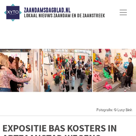
ZAANDAMSDAGBLAD.NL
lokaal nieuws zaandam en de zaanstreek
EXPOSITIE BAS KOSTERS IN