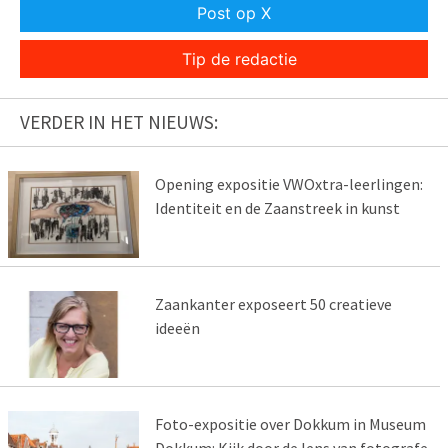
Post op X
Tip de redactie
VERDER IN HET NIEUWS:
Opening expositie VWOxtra-leerlingen:
Identiteit en de Zaanstreek in kunst
Zaankanter exposeert 50 creatieve
ideeën
Foto-expositie over Dokkum in Museum