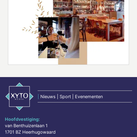
|
Nieuws | Sport | Evenementen
Hoofdvestiging:
van Benthuizenlaan 1
1701 BZ Heerhugowaard