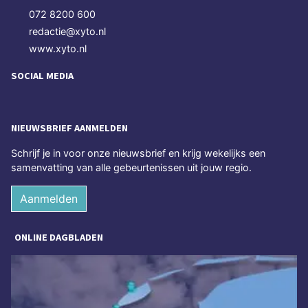
072 8200 600
redactie@xyto.nl
www.xyto.nl
SOCIAL MEDIA
NIEUWSBRIEF AANMELDEN
Schrijf je in voor onze nieuwsbrief en krijg wekelijks een
samenvatting van alle gebeurtenissen uit jouw regio.
Aanmelden
ONLINE DAGBLADEN