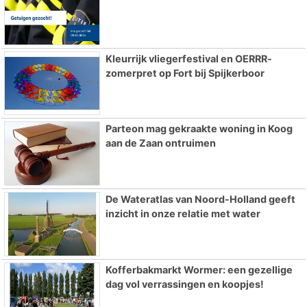
Kleurrijk vliegerfestival en OERRR-
zomerpret op Fort bij Spijkerboor
Parteon mag gekraakte woning in Koog
aan de Zaan ontruimen
De Wateratlas van Noord-Holland geeft
inzicht in onze relatie met water
Kofferbakmarkt Wormer: een gezellige
dag vol verrassingen en koopjes!