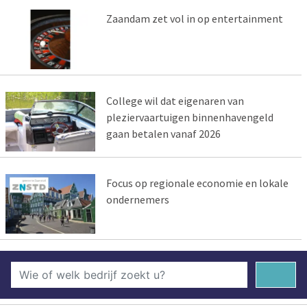
Zaandam zet vol in op entertainment
College wil dat eigenaren van
pleziervaartuigen binnenhavengeld
gaan betalen vanaf 2026
Focus op regionale economie en lokale
ondernemers