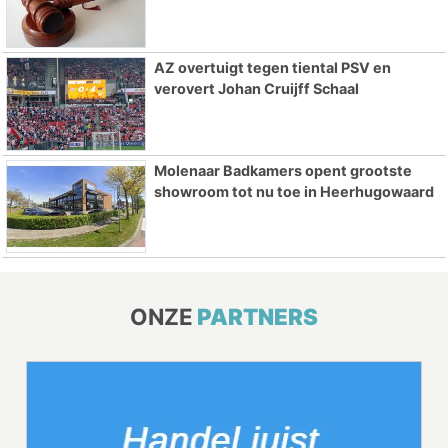
AZ overtuigt tegen tiental PSV en
verovert Johan Cruijff Schaal
Molenaar Badkamers opent grootste
showroom tot nu toe in Heerhugowaard
ONZE
PARTNERS