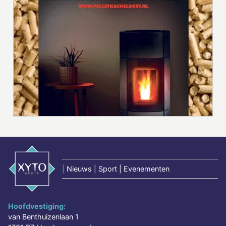
|
Nieuws | Sport | Evenementen
Hoofdvestiging:
van Benthuizenlaan 1