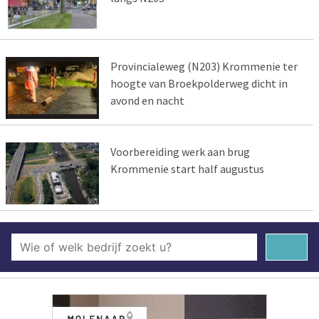
Provincialeweg (N203) Krommenie ter
hoogte van Broekpolderweg dicht in
avond en nacht
Voorbereiding werk aan brug
Krommenie start half augustus