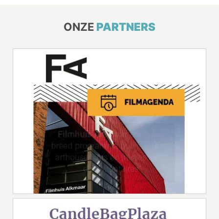
ONZE
PARTNERS