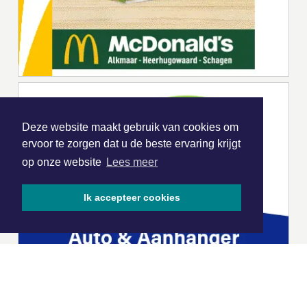
Deze website maakt gebruik van cookies om
ervoor te zorgen dat u de beste ervaring krijgt
op onze website
Lees meer
Ik accepteer cookies