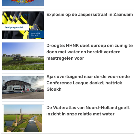
Explosie op de Jaspersstraat in Zaandam
Droogte: HHNK doet oproep om zuinig te
doen met water en bereidt verdere
maatregelen voor
Ajax overtuigend naar derde voorronde
Conference League dankzij hattrick
Gloukh
De Wateratlas van Noord-Holland geeft
inzicht in onze relatie met water