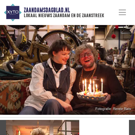
ZAANDAMSDAGBLAD.NL
lokaal nieuws zaandam en de zaanstreek