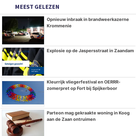
MEEST GELEZEN
Opnieuw inbraak in brandweerkazerne
Krommenie
Explosie op de Jaspersstraat in Zaandam
Kleurrijk vliegerfestival en OERRR-
zomerpret op Fort bij Spijkerboor
Parteon mag gekraakte woning in Koog
aan de Zaan ontruimen