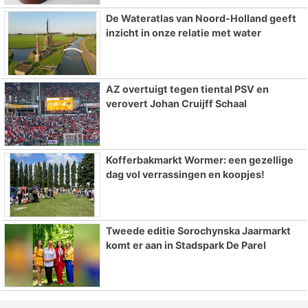
De Wateratlas van Noord-Holland geeft
inzicht in onze relatie met water
AZ overtuigt tegen tiental PSV en
verovert Johan Cruijff Schaal
Kofferbakmarkt Wormer: een gezellige
dag vol verrassingen en koopjes!
Tweede editie Sorochynska Jaarmarkt
komt er aan in Stadspark De Parel