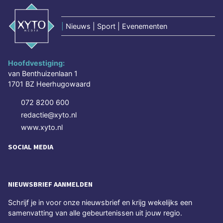
|
Nieuws | Sport | Evenementen
Hoofdvestiging:
van Benthuizenlaan 1
1701 BZ Heerhugowaard
072 8200 600
redactie@xyto.nl
www.xyto.nl
SOCIAL MEDIA
NIEUWSBRIEF AANMELDEN
Schrijf je in voor onze nieuwsbrief en krijg wekelijks een
samenvatting van alle gebeurtenissen uit jouw regio.