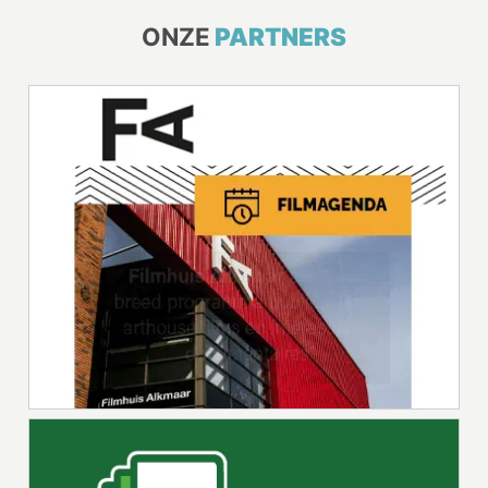
ONZE
PARTNERS