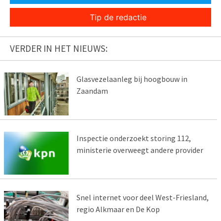
Tip de redactie
VERDER IN HET NIEUWS:
Glasvezelaanleg bij hoogbouw in
Zaandam
Inspectie onderzoekt storing 112,
ministerie overweegt andere provider
Snel internet voor deel West-Friesland,
regio Alkmaar en De Kop