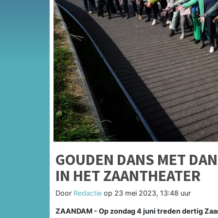
GOUDEN DANS MET DAN
IN HET ZAANTHEATER
Door
Redactie
op
23 mei 2023, 13:48 uur
ZAANDAM - Op zondag 4 juni treden dertig Zaa