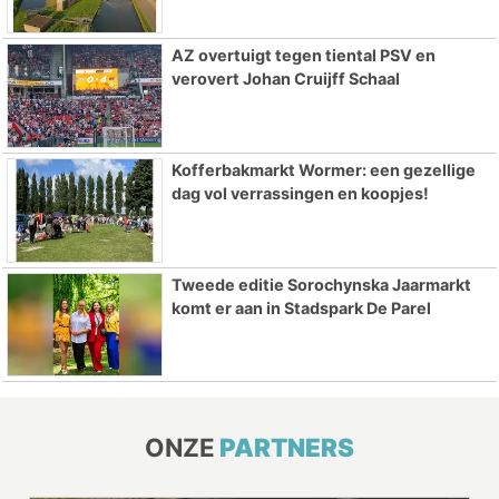
AZ overtuigt tegen tiental PSV en
verovert Johan Cruijff Schaal
Kofferbakmarkt Wormer: een gezellige
dag vol verrassingen en koopjes!
Tweede editie Sorochynska Jaarmarkt
komt er aan in Stadspark De Parel
ONZE
PARTNERS