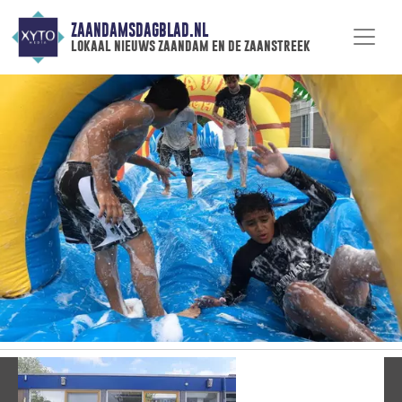
ZAANDAMSDAGBLAD.NL
lokaal nieuws zaandam en de zaanstreek