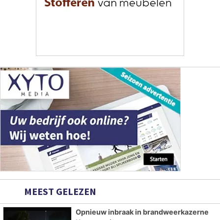
MEEST GELEZEN
Opnieuw inbraak in brandweerkazerne