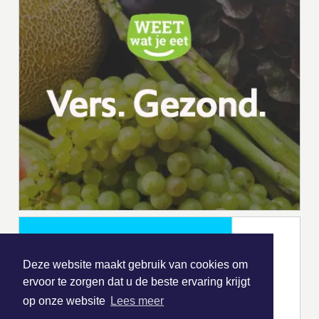
Deze website maakt gebruik van cookies om
ervoor te zorgen dat u de beste ervaring krijgt
op onze website
Lees meer