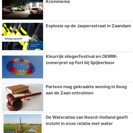
Krommenie
Explosie op de Jaspersstraat in Zaandam
Kleurrijk vliegerfestival en OERRR-
zomerpret op Fort bij Spijkerboor
Parteon mag gekraakte woning in Koog
aan de Zaan ontruimen
De Wateratlas van Noord-Holland geeft
inzicht in onze relatie met water