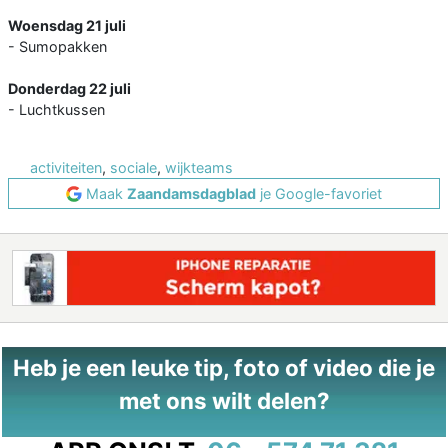
Woensdag 21 juli
- Sumopakken
Donderdag 22 juli
- Luchtkussen
activiteiten
,
sociale
,
wijkteams
Maak
Zaandamsdagblad
je Google-favoriet
Heb je een leuke tip, foto of video die je
met ons wilt delen?