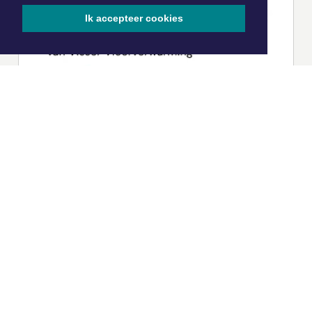
Ik accepteer cookies