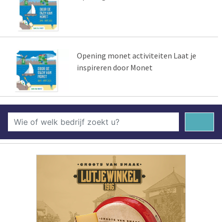
Opening monet activiteiten Laat je
inspireren door Monet