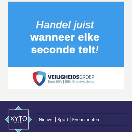
|
Nieuws | Sport | Evenementen