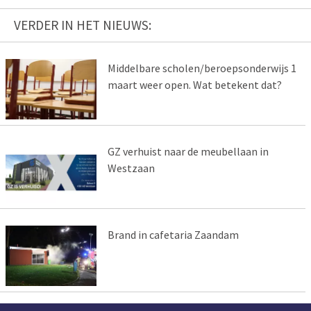
VERDER IN HET NIEUWS:
Middelbare scholen/beroepsonderwijs 1
maart weer open. Wat betekent dat?
GZ verhuist naar de meubellaan in
Westzaan
Brand in cafetaria Zaandam