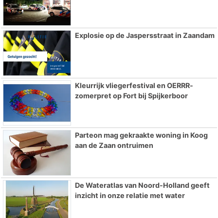
Explosie op de Jaspersstraat in Zaandam
Kleurrijk vliegerfestival en OERRR-
zomerpret op Fort bij Spijkerboor
Parteon mag gekraakte woning in Koog
aan de Zaan ontruimen
De Wateratlas van Noord-Holland geeft
inzicht in onze relatie met water