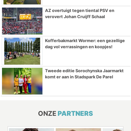
AZ overtuigt tegen tiental PSV en
verovert Johan Cruijff Schaal
Kofferbakmarkt Wormer: een gezellige
dag vol verrassingen en koopjes!
Tweede editie Sorochynska Jaarmarkt
komt er aan in Stadspark De Parel
ONZE
PARTNERS