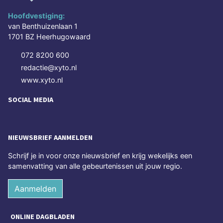
Hoofdvestiging:
van Benthuizenlaan 1
1701 BZ Heerhugowaard
072 8200 600
redactie@xyto.nl
www.xyto.nl
SOCIAL MEDIA
NIEUWSBRIEF AANMELDEN
Schrijf je in voor onze nieuwsbrief en krijg wekelijks een
samenvatting van alle gebeurtenissen uit jouw regio.
Aanmelden
ONLINE DAGBLADEN