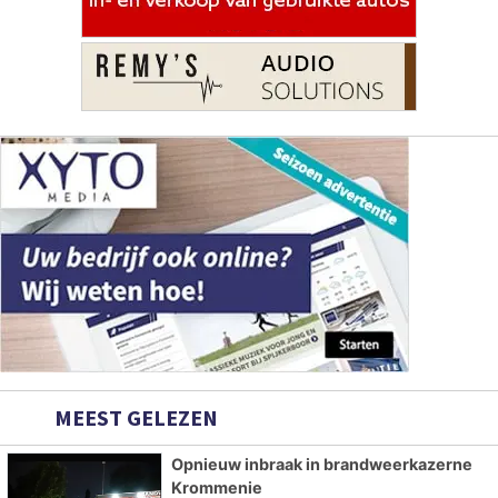
MEEST GELEZEN
Opnieuw inbraak in brandweerkazerne
Krommenie