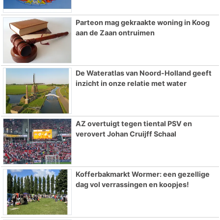
Parteon mag gekraakte woning in Koog
aan de Zaan ontruimen
De Wateratlas van Noord-Holland geeft
inzicht in onze relatie met water
AZ overtuigt tegen tiental PSV en
verovert Johan Cruijff Schaal
Kofferbakmarkt Wormer: een gezellige
dag vol verrassingen en koopjes!