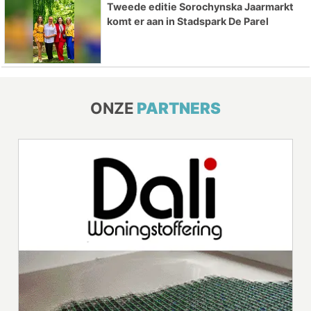
Tweede editie Sorochynska Jaarmarkt
komt er aan in Stadspark De Parel
ONZE
PARTNERS