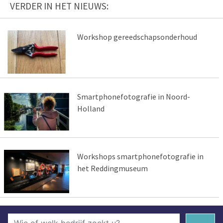
VERDER IN HET NIEUWS:
Workshop gereedschapsonderhoud
Smartphonefotografie in Noord-
Holland
Workshops smartphonefotografie in
het Reddingmuseum