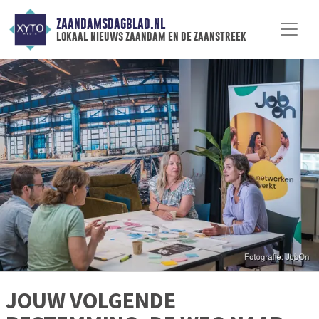
ZAANDAMSDAGBLAD.NL
lokaal nieuws zaandam en de zaanstreek
JOUW VOLGENDE