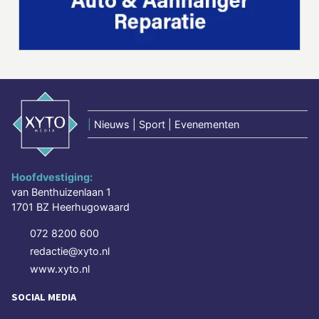
|
Nieuws | Sport | Evenementen
Hoofdvestiging:
van Benthuizenlaan 1
1701 BZ Heerhugowaard
072 8200 600
redactie@xyto.nl
www.xyto.nl
SOCIAL MEDIA