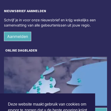
NIEUWSBRIEF AANMELDEN
Schrijf je in voor onze nieuwsbrief en krijg wekelijks een
samenvatting van alle gebeurtenissen uit jouw regio.
Aanmelden
ONLINE DAGBLADEN
Deze website maakt gebruik van cookies om
ervoor te zorgen dat u de beste ervaring krijgt