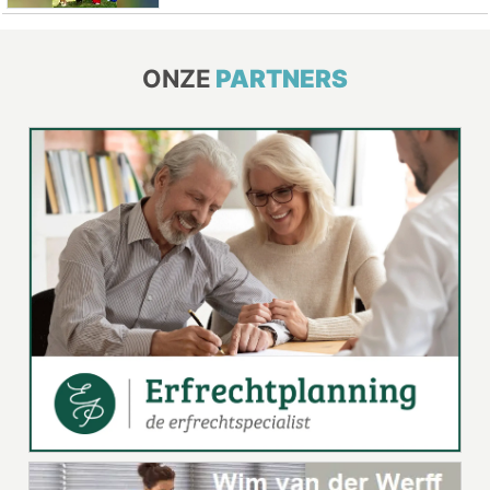
ONZE
PARTNERS