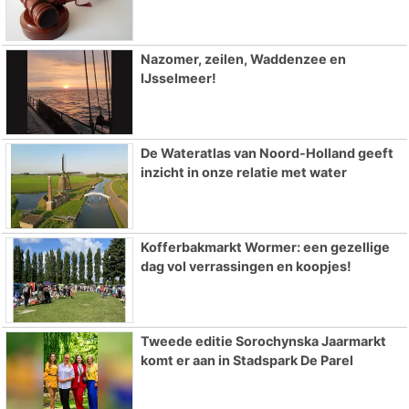
Nazomer, zeilen, Waddenzee en
IJsselmeer!
De Wateratlas van Noord-Holland geeft
inzicht in onze relatie met water
Kofferbakmarkt Wormer: een gezellige
dag vol verrassingen en koopjes!
Tweede editie Sorochynska Jaarmarkt
komt er aan in Stadspark De Parel