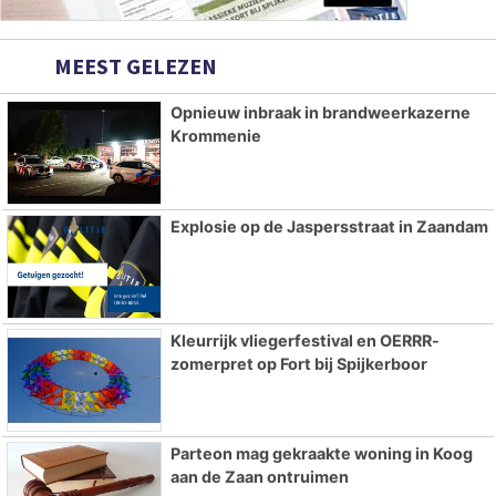
MEEST GELEZEN
Opnieuw inbraak in brandweerkazerne
Krommenie
Explosie op de Jaspersstraat in Zaandam
Kleurrijk vliegerfestival en OERRR-
zomerpret op Fort bij Spijkerboor
Parteon mag gekraakte woning in Koog
aan de Zaan ontruimen