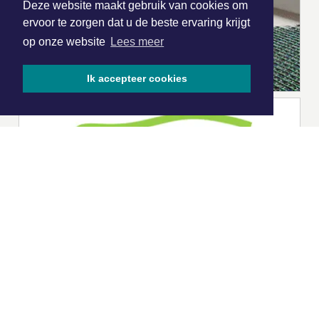
Deze website maakt gebruik van cookies om
ervoor te zorgen dat u de beste ervaring krijgt
op onze website
Lees meer
Ik accepteer cookies