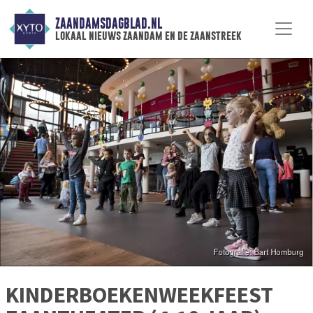
ZAANDAMSDAGBLAD.NL
lokaal nieuws zaandam en de zaanstreek
KINDERBOEKENWEEKFEEST