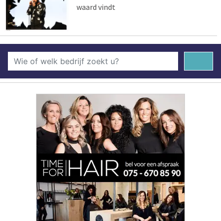
waard vindt