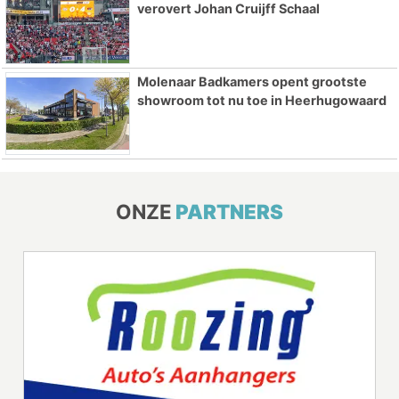
verovert Johan Cruijff Schaal
Molenaar Badkamers opent grootste
showroom tot nu toe in Heerhugowaard
ONZE
PARTNERS