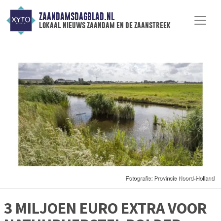
ZAANDAMSDAGBLAD.NL
lokaal nieuws zaandam en de zaanstreek
3 MILJOEN EURO EXTRA VOOR