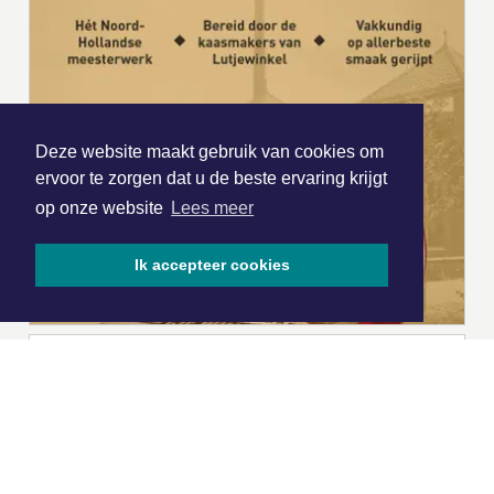
Deze website maakt gebruik van cookies om
ervoor te zorgen dat u de beste ervaring krijgt
op onze website
Lees meer
Ik accepteer cookies