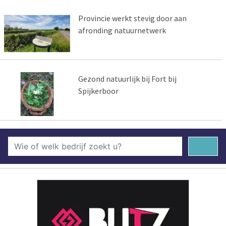
Provincie werkt stevig door aan
afronding natuurnetwerk
Gezond natuurlijk bij Fort bij
Spijkerboor