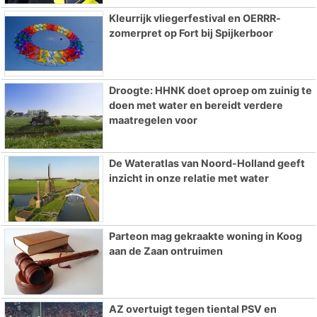
Kleurrijk vliegerfestival en OERRR-
zomerpret op Fort bij Spijkerboor
Droogte: HHNK doet oproep om zuinig te
doen met water en bereidt verdere
maatregelen voor
De Wateratlas van Noord-Holland geeft
inzicht in onze relatie met water
Parteon mag gekraakte woning in Koog
aan de Zaan ontruimen
AZ overtuigt tegen tiental PSV en