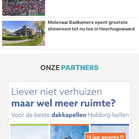
Molenaar Badkamers opent grootste
showroom tot nu toe in Heerhugowaard
ONZE
PARTNERS