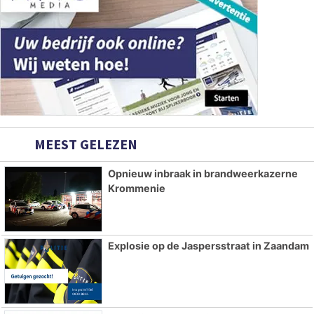
MEEST GELEZEN
Opnieuw inbraak in brandweerkazerne
Krommenie
Explosie op de Jaspersstraat in Zaandam