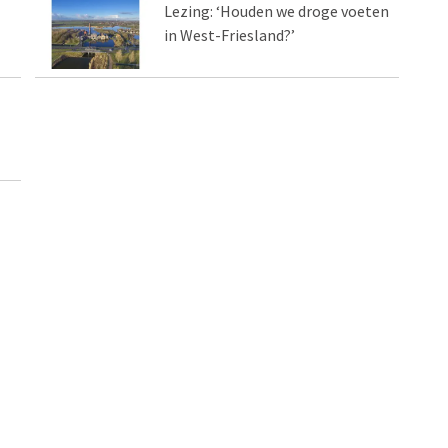
Lezing: ‘Houden we droge voeten
in West-Friesland?’