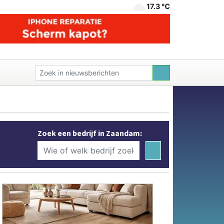
17.3 ℃
Zoek een bedrijf in Zaandam: