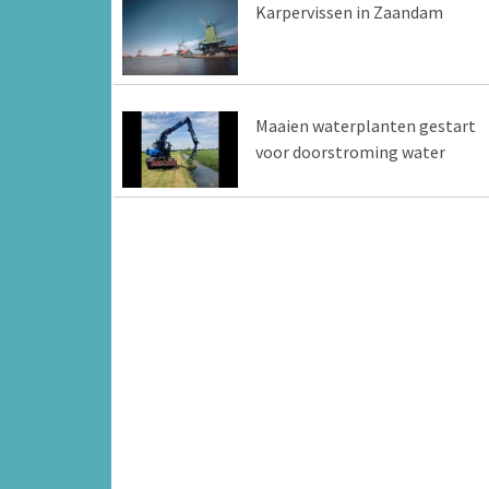
Karpervissen in Zaandam
Maaien waterplanten gestart
voor doorstroming water