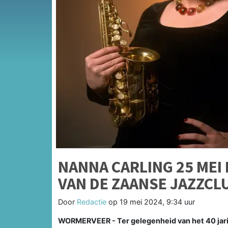
NANNA CARLING 25 MEI
VAN DE ZAANSE JAZZCL
Door
Redactie
op
19 mei 2024, 9:34 uur
WORMERVEER - Ter gelegenheid van het 40 jarig