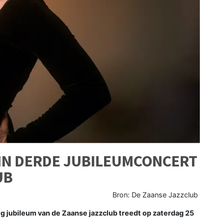
 IN DERDE JUBILEUMCONCERT
UB
Bron: De Zaanse Jazzclub
 jubileum van de Zaanse jazzclub treedt op zaterdag 25