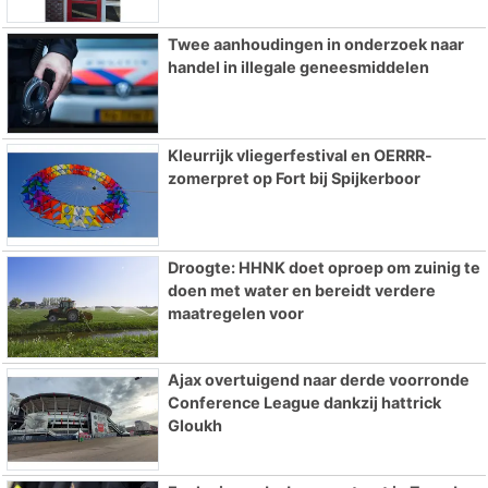
Twee aanhoudingen in onderzoek naar
handel in illegale geneesmiddelen
Kleurrijk vliegerfestival en OERRR-
zomerpret op Fort bij Spijkerboor
Droogte: HHNK doet oproep om zuinig te
doen met water en bereidt verdere
maatregelen voor
Ajax overtuigend naar derde voorronde
Conference League dankzij hattrick
Gloukh