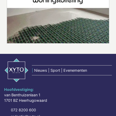
|
Nieuws | Sport | Evenementen
Hoofdvestiging:
van Benthuizenlaan 1
1701 BZ Heerhugowaard
072 8200 600