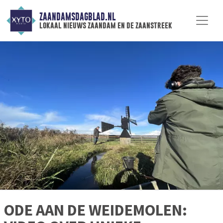
ZAANDAMSDAGBLAD.NL
lokaal nieuws zaandam en de zaanstreek
ODE AAN DE WEIDEMOLEN: