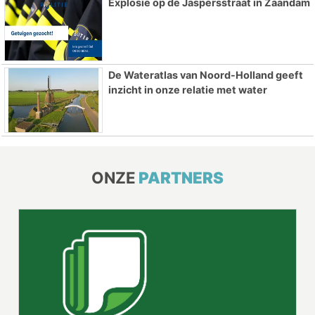
Explosie op de Jaspersstraat in Zaandam
De Wateratlas van Noord-Holland geeft
inzicht in onze relatie met water
ONZE
PARTNERS