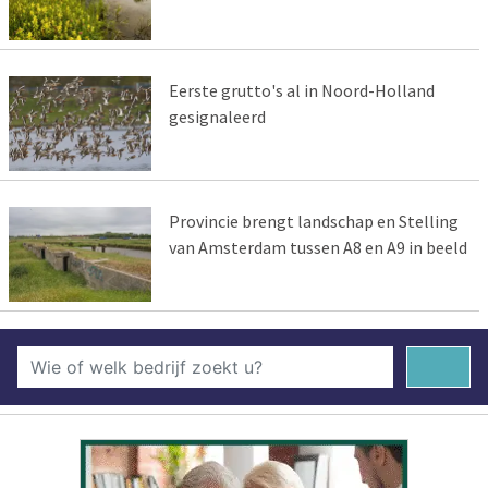
Eerste grutto's al in Noord-Holland
gesignaleerd
Provincie brengt landschap en Stelling
van Amsterdam tussen A8 en A9 in beeld