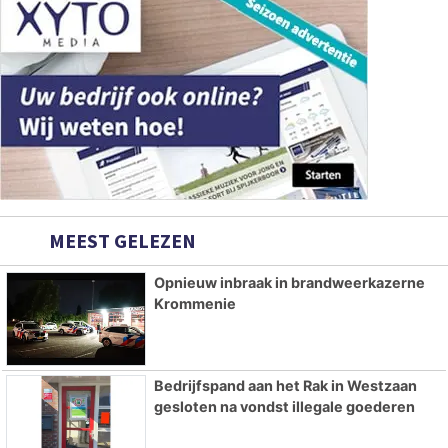
MEEST GELEZEN
Opnieuw inbraak in brandweerkazerne
Krommenie
Bedrijfspand aan het Rak in Westzaan
gesloten na vondst illegale goederen