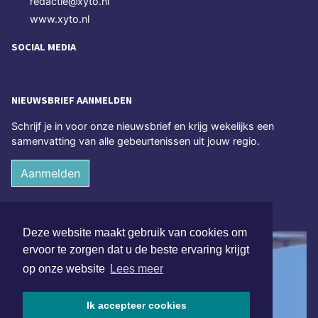
redactie@xyto.nl
www.xyto.nl
SOCIAL MEDIA
NIEUWSBRIEF AANMELDEN
Schrijf je in voor onze nieuwsbrief en krijg wekelijks een
samenvatting van alle gebeurtenissen uit jouw regio.
Aanmelden
ONLINE DAGBLADEN
Deze website maakt gebruik van cookies om
ervoor te zorgen dat u de beste ervaring krijgt
op onze website
Lees meer
Ik accepteer cookies