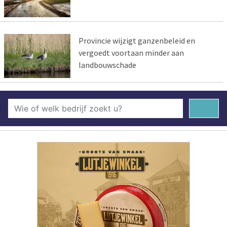
Provincie wijzigt ganzenbeleid en
vergoedt voortaan minder aan
landbouwschade