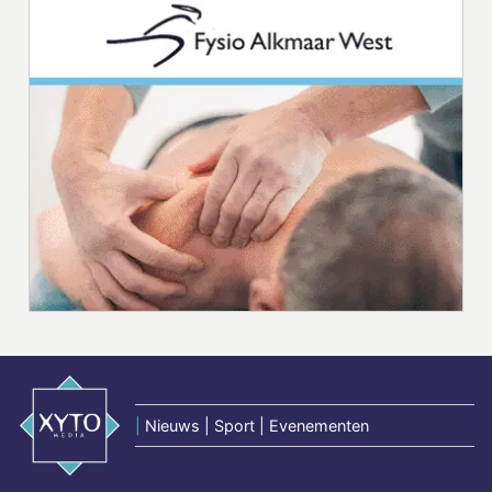
|
Nieuws | Sport | Evenementen