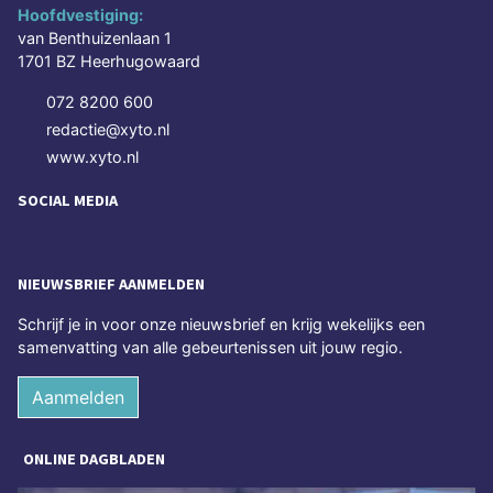
Hoofdvestiging:
van Benthuizenlaan 1
1701 BZ Heerhugowaard
072 8200 600
redactie@xyto.nl
www.xyto.nl
SOCIAL MEDIA
NIEUWSBRIEF AANMELDEN
Schrijf je in voor onze nieuwsbrief en krijg wekelijks een
samenvatting van alle gebeurtenissen uit jouw regio.
Aanmelden
ONLINE DAGBLADEN