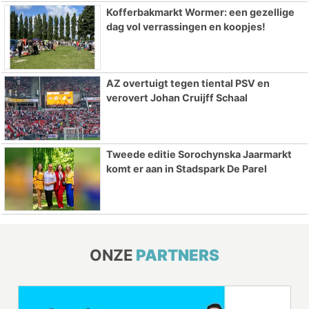
Kofferbakmarkt Wormer: een gezellige
dag vol verrassingen en koopjes!
AZ overtuigt tegen tiental PSV en
verovert Johan Cruijff Schaal
Tweede editie Sorochynska Jaarmarkt
komt er aan in Stadspark De Parel
ONZE
PARTNERS