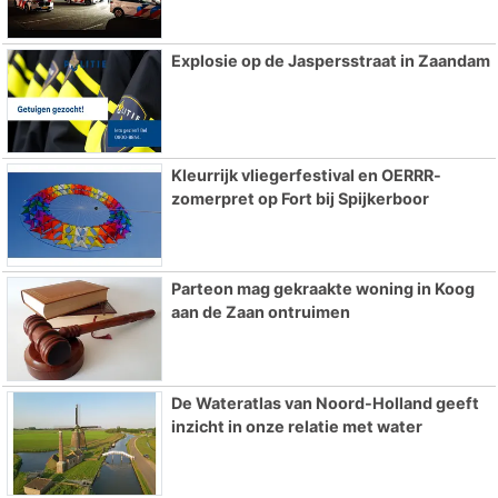
Explosie op de Jaspersstraat in Zaandam
Kleurrijk vliegerfestival en OERRR-
zomerpret op Fort bij Spijkerboor
Parteon mag gekraakte woning in Koog
aan de Zaan ontruimen
De Wateratlas van Noord-Holland geeft
inzicht in onze relatie met water