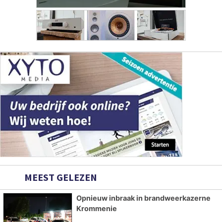
MEEST GELEZEN
Opnieuw inbraak in brandweerkazerne
Krommenie