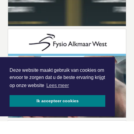
Deze website maakt gebruik van cookies om
ervoor te zorgen dat u de beste ervaring krijgt
op onze website
Lees meer
Ik accepteer cookies