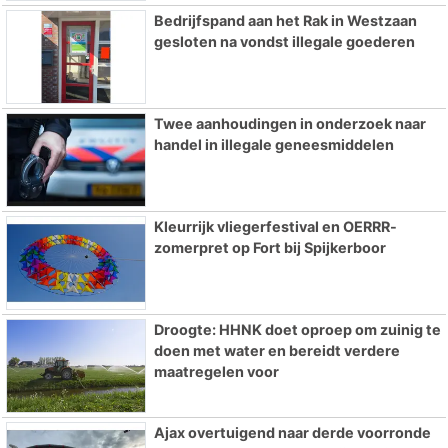
Bedrijfspand aan het Rak in Westzaan
gesloten na vondst illegale goederen
Twee aanhoudingen in onderzoek naar
handel in illegale geneesmiddelen
Kleurrijk vliegerfestival en OERRR-
zomerpret op Fort bij Spijkerboor
Droogte: HHNK doet oproep om zuinig te
doen met water en bereidt verdere
maatregelen voor
Ajax overtuigend naar derde voorronde