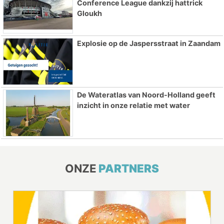
Conference League dankzij hattrick
Gloukh
Explosie op de Jaspersstraat in Zaandam
De Wateratlas van Noord-Holland geeft
inzicht in onze relatie met water
ONZE
PARTNERS