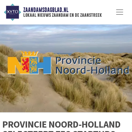
ZAANDAMSDAGBLAD.NL
lokaal nieuws zaandam en de zaanstreek
PROVINCIE NOORD-HOLLAND