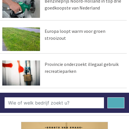
Benzineprijs Noord-Holland in top drie
goedkoopste van Nederland
Europa loopt warm voor groen
strooizout
Provincie onderzoekt illegaal gebruik
recreatieparken