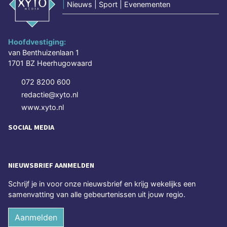
|
Nieuws | Sport | Evenementen
Hoofdvestiging:
van Benthuizenlaan 1
1701 BZ Heerhugowaard
072 8200 600
redactie@xyto.nl
www.xyto.nl
SOCIAL MEDIA
NIEUWSBRIEF AANMELDEN
Schrijf je in voor onze nieuwsbrief en krijg wekelijks een
samenvatting van alle gebeurtenissen uit jouw regio.
Aanmelden