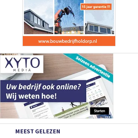
MEEST GELEZEN