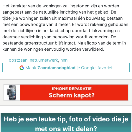
Het karakter van de woningen zal ingetogen zijn en worden
aangepast aan de natuurlijke inrichting van het gebied. De
tijdelijke woningen zullen uit maximaal één bouwlaag bestaan
met een bouwhoogte van 3 meter. Er wordt rekening gehouden
met de zichtlijnen in het landschap doordat blokvorming en
daarmee verdichting van bebouwing wordt vermeden. De
bestaande groenstructuur blijft intact. Na afloop van de termijn
kunnen de woningen eenvoudig worden verwijderd.
oostzaan
,
natuurnetwerk
,
nnn
Maak
Zaandamsdagblad
je Google-favoriet
Heb je een leuke tip, foto of video die je
met ons wilt delen?