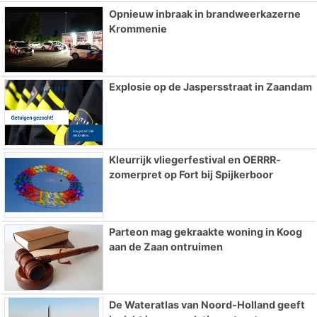
Opnieuw inbraak in brandweerkazerne
Krommenie
Explosie op de Jaspersstraat in Zaandam
Kleurrijk vliegerfestival en OERRR-
zomerpret op Fort bij Spijkerboor
Parteon mag gekraakte woning in Koog
aan de Zaan ontruimen
De Wateratlas van Noord-Holland geeft