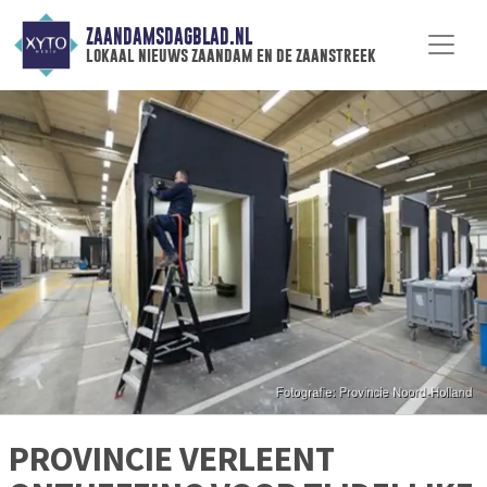
ZAANDAMSDAGBLAD.NL
lokaal nieuws zaandam en de zaanstreek
PROVINCIE VERLEENT