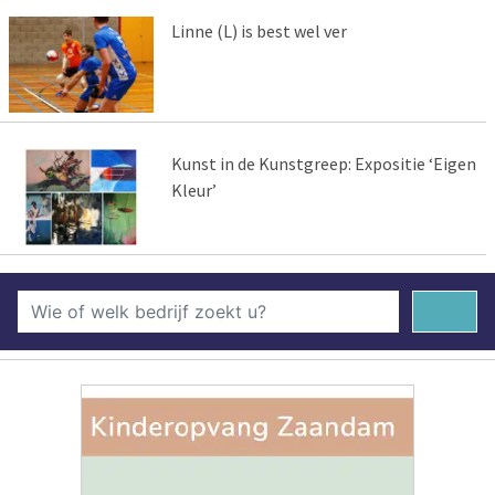
Linne (L) is best wel ver
Kunst in de Kunstgreep: Expositie ‘Eigen
Kleur’