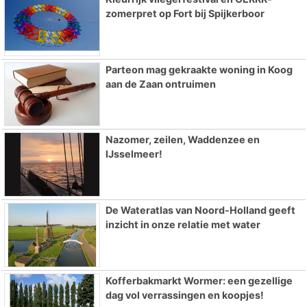
zomerpret op Fort bij Spijkerboor
Parteon mag gekraakte woning in Koog
aan de Zaan ontruimen
Nazomer, zeilen, Waddenzee en
IJsselmeer!
De Wateratlas van Noord-Holland geeft
inzicht in onze relatie met water
Kofferbakmarkt Wormer: een gezellige
dag vol verrassingen en koopjes!