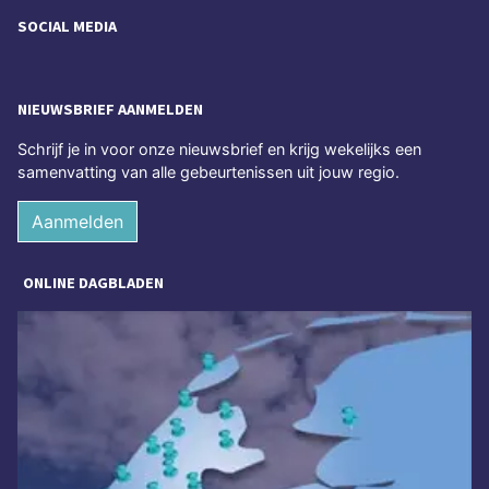
SOCIAL MEDIA
NIEUWSBRIEF AANMELDEN
Schrijf je in voor onze nieuwsbrief en krijg wekelijks een
samenvatting van alle gebeurtenissen uit jouw regio.
Aanmelden
ONLINE DAGBLADEN