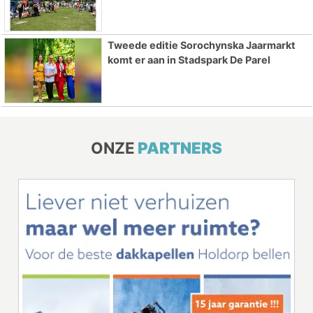
Tweede editie Sorochynska Jaarmarkt
komt er aan in Stadspark De Parel
ONZE
PARTNERS