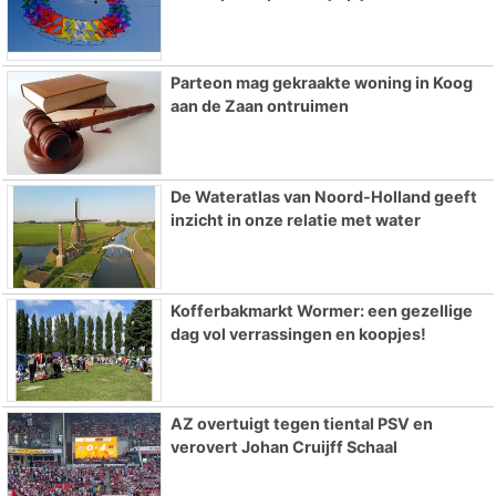
Parteon mag gekraakte woning in Koog
aan de Zaan ontruimen
De Wateratlas van Noord-Holland geeft
inzicht in onze relatie met water
Kofferbakmarkt Wormer: een gezellige
dag vol verrassingen en koopjes!
AZ overtuigt tegen tiental PSV en
verovert Johan Cruijff Schaal