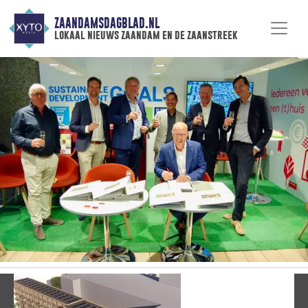
ZAANDAMSDAGBLAD.NL
lokaal nieuws zaandam en de zaanstreek