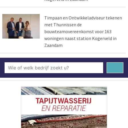
Timpaan en Ontwikkeladviseur tekenen
met Thunnissen de
bouwteamovereenkomst voor 163
woningen naast station Kogerveld in
Zaandam