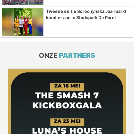
Tweede editie Sorochynska Jaarmarkt
komt er aan in Stadspark De Parel
ONZE
PARTNERS