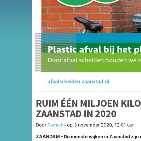
RUIM ÉÉN MILJOEN KILO
ZAANSTAD IN 2020
Door
Redactie
op
3 november 2020, 12:01 uur
ZAANDAM - De meeste wijken in Zaanstad zijn n