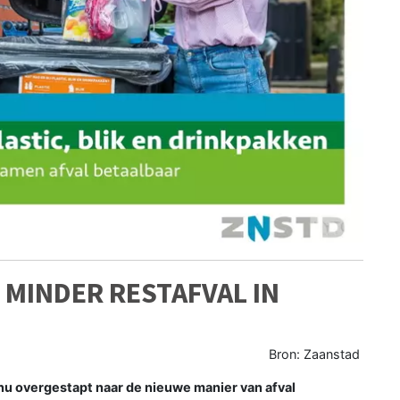
 MINDER RESTAFVAL IN
Bron: Zaanstad
u overgestapt naar de nieuwe manier van afval