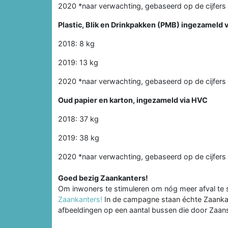
2020 *naar verwachting, gebaseerd op de cijfers 
Plastic, Blik en Drinkpakken (PMB) ingezameld 
2018: 8 kg
2019: 13 kg
2020 *naar verwachting, gebaseerd op de cijfers 
Oud papier en karton, ingezameld via HVC
2018: 37 kg
2019: 38 kg
2020 *naar verwachting, gebaseerd op de cijfers 
Goed bezig Zaankanters!
Om inwoners te stimuleren om nóg meer afval te
Zaankanters!
In de campagne staan échte Zaankante
afbeeldingen op een aantal bussen die door Zaans