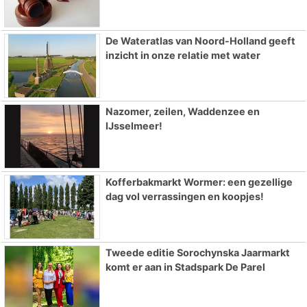
De Wateratlas van Noord-Holland geeft
inzicht in onze relatie met water
Nazomer, zeilen, Waddenzee en
IJsselmeer!
Kofferbakmarkt Wormer: een gezellige
dag vol verrassingen en koopjes!
Tweede editie Sorochynska Jaarmarkt
komt er aan in Stadspark De Parel