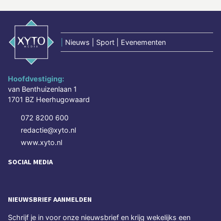
|
Nieuws | Sport | Evenementen
Hoofdvestiging:
van Benthuizenlaan 1
1701 BZ Heerhugowaard
072 8200 600
redactie@xyto.nl
www.xyto.nl
SOCIAL MEDIA
NIEUWSBRIEF AANMELDEN
Schrijf je in voor onze nieuwsbrief en krijg wekelijks een