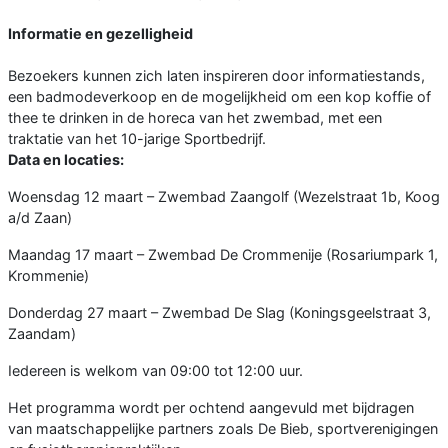
Informatie en gezelligheid
Bezoekers kunnen zich laten inspireren door informatiestands,
een badmodeverkoop en de mogelijkheid om een kop koffie of
thee te drinken in de horeca van het zwembad, met een
traktatie van het 10-jarige Sportbedrijf.
Data en locaties:
Woensdag 12 maart – Zwembad Zaangolf (Wezelstraat 1b, Koog
a/d Zaan)
Maandag 17 maart – Zwembad De Crommenije (Rosariumpark 1,
Krommenie)
Donderdag 27 maart – Zwembad De Slag (Koningsgeelstraat 3,
Zaandam)
Iedereen is welkom van 09:00 tot 12:00 uur.
Het programma wordt per ochtend aangevuld met bijdragen
van maatschappelijke partners zoals De Bieb, sportverenigingen