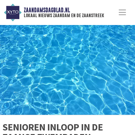
ZAANDAMSDAGBLAD.NL
lokaal nieuws zaandam en de zaanstreek
SENIOREN INLOOP IN DE