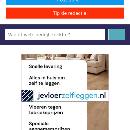
Tip de redactie