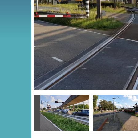
Vorige