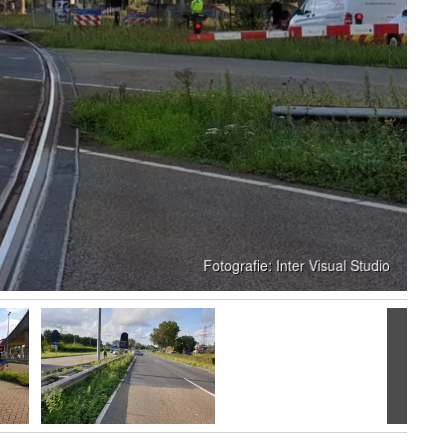
Volgen