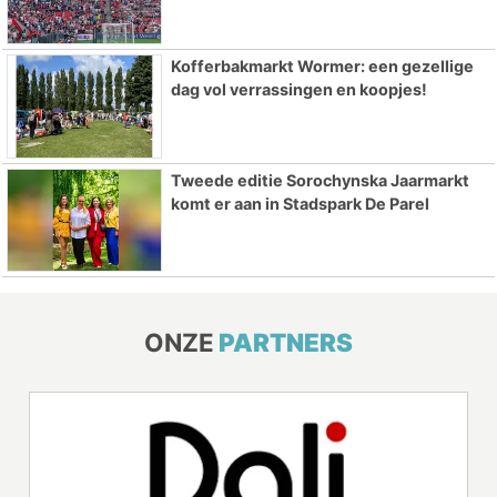
Kofferbakmarkt Wormer: een gezellige
dag vol verrassingen en koopjes!
Tweede editie Sorochynska Jaarmarkt
komt er aan in Stadspark De Parel
ONZE
PARTNERS