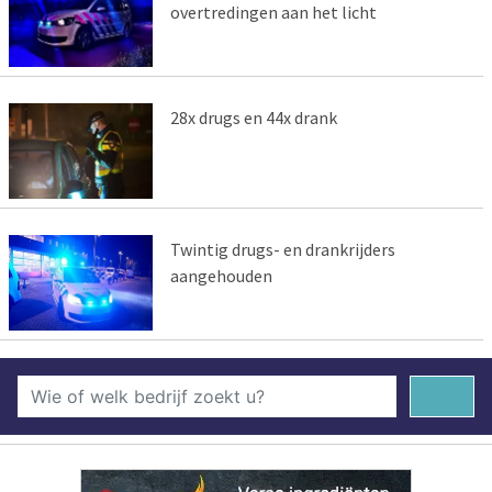
overtredingen aan het licht
28x drugs en 44x drank
Twintig drugs- en drankrijders
aangehouden