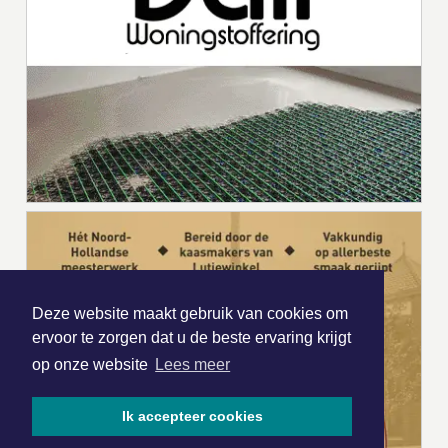
Deze website maakt gebruik van cookies om
ervoor te zorgen dat u de beste ervaring krijgt
op onze website
Lees meer
Ik accepteer cookies