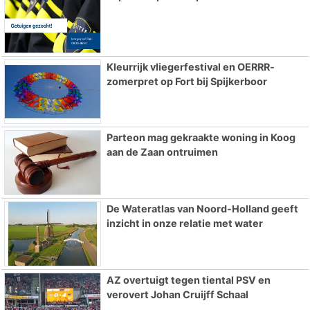
Kleurrijk vliegerfestival en OERRR-
zomerpret op Fort bij Spijkerboor
Parteon mag gekraakte woning in Koog
aan de Zaan ontruimen
De Wateratlas van Noord-Holland geeft
inzicht in onze relatie met water
AZ overtuigt tegen tiental PSV en
verovert Johan Cruijff Schaal