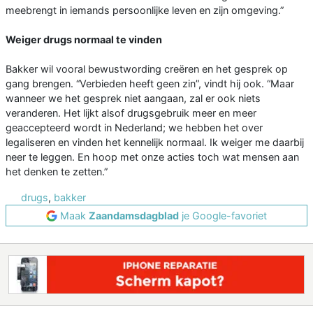
meebrengt in iemands persoonlijke leven en zijn omgeving.”
Weiger drugs normaal te vinden
Bakker wil vooral bewustwording creëren en het gesprek op
gang brengen. “Verbieden heeft geen zin”, vindt hij ook. “Maar
wanneer we het gesprek niet aangaan, zal er ook niets
veranderen. Het lijkt alsof drugsgebruik meer en meer
geaccepteerd wordt in Nederland; we hebben het over
legaliseren en vinden het kennelijk normaal. Ik weiger me daarbij
neer te leggen. En hoop met onze acties toch wat mensen aan
het denken te zetten.”
drugs
,
bakker
Maak
Zaandamsdagblad
je Google-favoriet