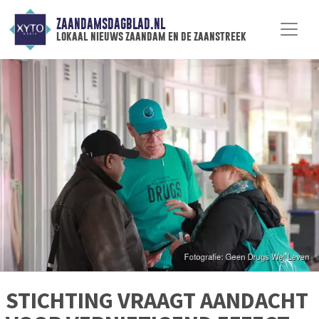
ZAANDAMSDAGBLAD.NL
lokaal nieuws zaandam en de zaanstreek
STICHTING VRAAGT AANDACHT