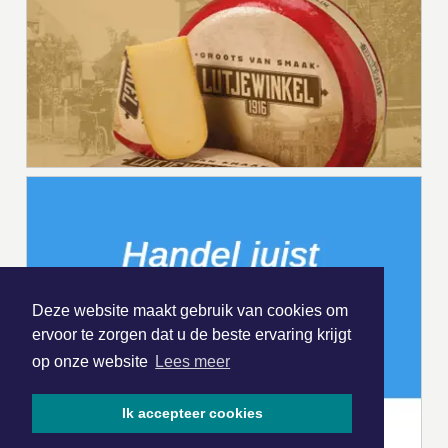
Deze website maakt gebruik van cookies om
ervoor te zorgen dat u de beste ervaring krijgt
op onze website
Lees meer
Ik accepteer cookies