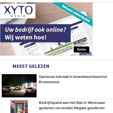
MEEST GELEZEN
Opnieuw inbraak in brandweerkazerne
Krommenie
Bedrijfspand aan het Rak in Westzaan
gesloten na vondst illegale goederen