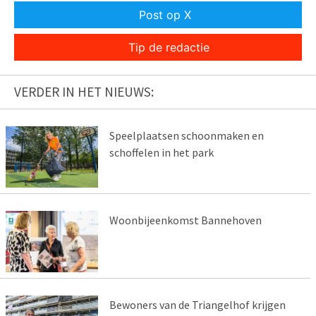
Post op X
Tip de redactie
VERDER IN HET NIEUWS:
Speelplaatsen schoonmaken en
schoffelen in het park
Woonbijeenkomst Bannehoven
Bewoners van de Triangelhof krijgen