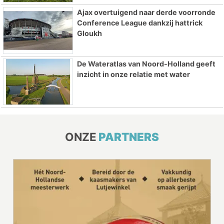
Ajax overtuigend naar derde voorronde
Conference League dankzij hattrick
Gloukh
De Wateratlas van Noord-Holland geeft
inzicht in onze relatie met water
ONZE
PARTNERS