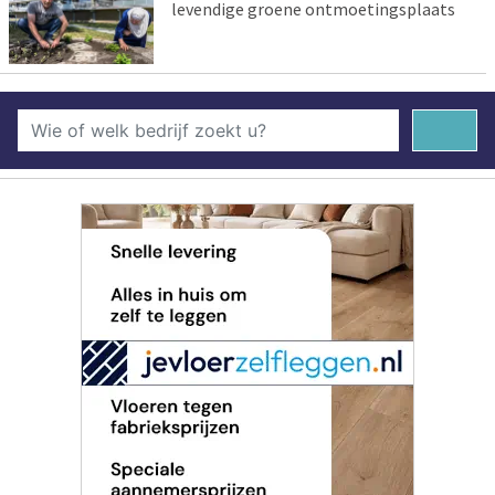
levendige groene ontmoetingsplaats