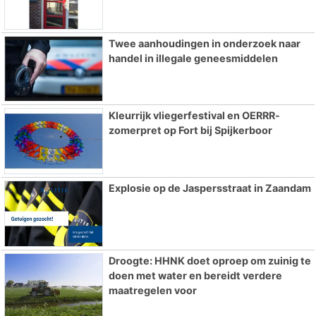
Twee aanhoudingen in onderzoek naar
handel in illegale geneesmiddelen
Kleurrijk vliegerfestival en OERRR-
zomerpret op Fort bij Spijkerboor
Explosie op de Jaspersstraat in Zaandam
Droogte: HHNK doet oproep om zuinig te
doen met water en bereidt verdere
maatregelen voor