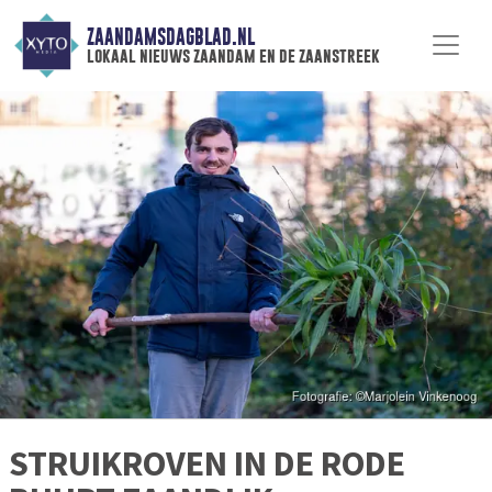
ZAANDAMSDAGBLAD.NL
lokaal nieuws zaandam en de zaanstreek
STRUIKROVEN IN DE RODE