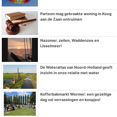
Parteon mag gekraakte woning in Koog
aan de Zaan ontruimen
Nazomer, zeilen, Waddenzee en
IJsselmeer!
De Wateratlas van Noord-Holland geeft
inzicht in onze relatie met water
Kofferbakmarkt Wormer: een gezellige
dag vol verrassingen en koopjes!