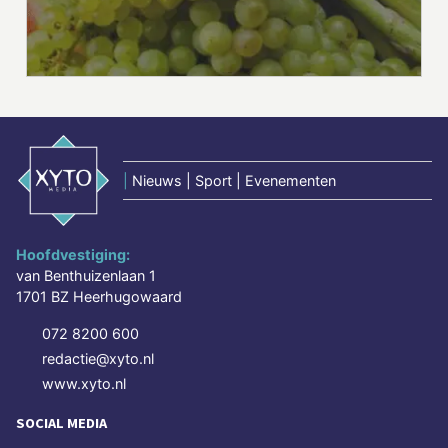
|
Nieuws | Sport | Evenementen
Hoofdvestiging:
van Benthuizenlaan 1
1701 BZ Heerhugowaard
072 8200 600
redactie@xyto.nl
www.xyto.nl
SOCIAL MEDIA