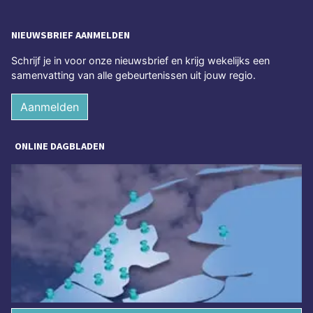
NIEUWSBRIEF AANMELDEN
Schrijf je in voor onze nieuwsbrief en krijg wekelijks een
samenvatting van alle gebeurtenissen uit jouw regio.
Aanmelden
ONLINE DAGBLADEN