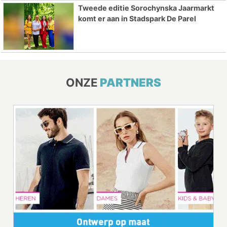
Tweede editie Sorochynska Jaarmarkt
komt er aan in Stadspark De Parel
ONZE
PARTNERS