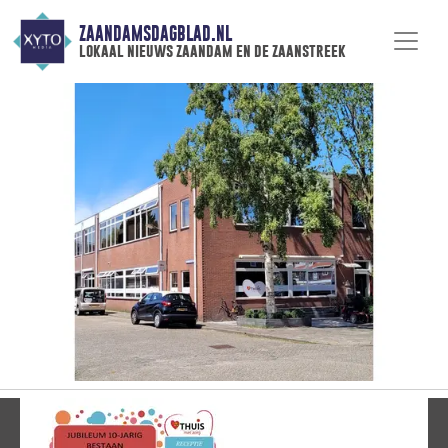
ZAANDAMSDAGBLAD.NL
lokaal nieuws zaandam en de zaanstreek