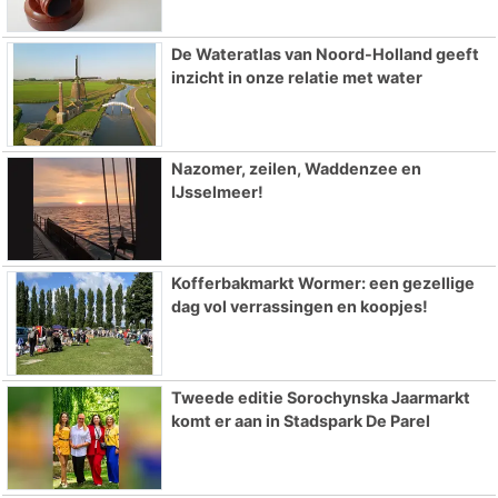
De Wateratlas van Noord-Holland geeft
inzicht in onze relatie met water
Nazomer, zeilen, Waddenzee en
IJsselmeer!
Kofferbakmarkt Wormer: een gezellige
dag vol verrassingen en koopjes!
Tweede editie Sorochynska Jaarmarkt
komt er aan in Stadspark De Parel