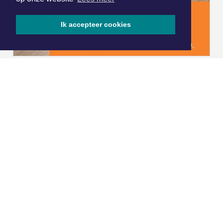
Ik accepteer cookies