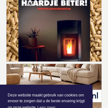
Deze website maakt gebruik van cookies om
ervoor te zorgen dat u de beste ervaring krijgt
op onze website
Lees meer