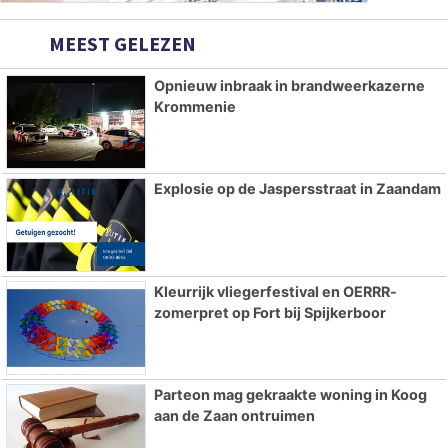
MEEST GELEZEN
Opnieuw inbraak in brandweerkazerne
Krommenie
Explosie op de Jaspersstraat in Zaandam
Kleurrijk vliegerfestival en OERRR-
zomerpret op Fort bij Spijkerboor
Parteon mag gekraakte woning in Koog
aan de Zaan ontruimen