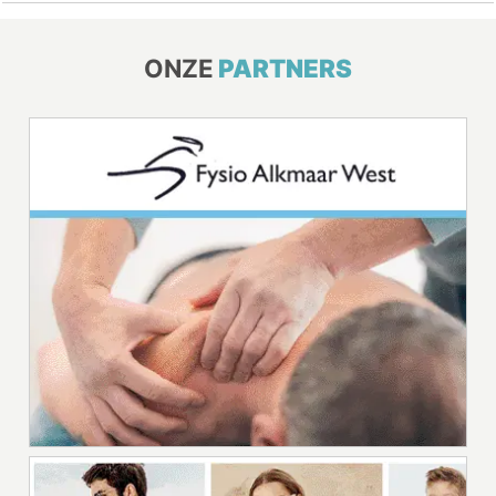
ONZE
PARTNERS