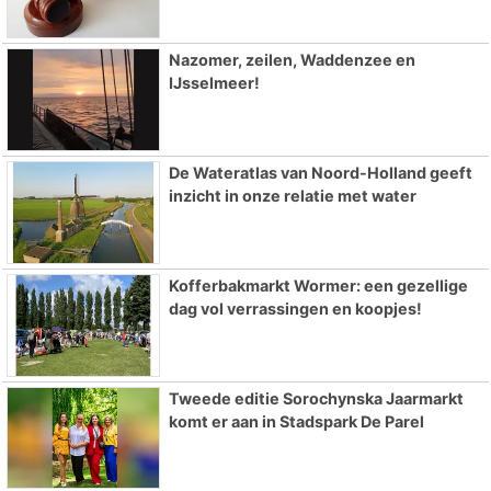
Nazomer, zeilen, Waddenzee en
IJsselmeer!
De Wateratlas van Noord-Holland geeft
inzicht in onze relatie met water
Kofferbakmarkt Wormer: een gezellige
dag vol verrassingen en koopjes!
Tweede editie Sorochynska Jaarmarkt
komt er aan in Stadspark De Parel