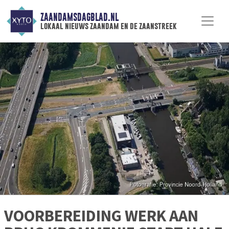
ZAANDAMSDAGBLAD.NL
lokaal nieuws zaandam en de zaanstreek
VOORBEREIDING WERK AAN