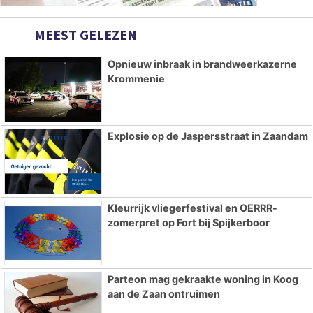
MEEST GELEZEN
Opnieuw inbraak in brandweerkazerne
Krommenie
Explosie op de Jaspersstraat in Zaandam
Kleurrijk vliegerfestival en OERRR-
zomerpret op Fort bij Spijkerboor
Parteon mag gekraakte woning in Koog
aan de Zaan ontruimen