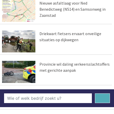
Nieuwe asfaltlaag voor Ned
Benedictweg (N514) en Samsonweg in
Zaanstad
Driekwart fietsers ervaart onveilige
situaties op dijkwegen
Provincie wil daling verkeersslachtoffers
met gerichte aanpak