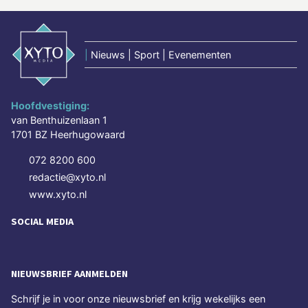
|
Nieuws | Sport | Evenementen
Hoofdvestiging:
van Benthuizenlaan 1
1701 BZ Heerhugowaard
072 8200 600
redactie@xyto.nl
www.xyto.nl
SOCIAL MEDIA
NIEUWSBRIEF AANMELDEN
Schrijf je in voor onze nieuwsbrief en krijg wekelijks een