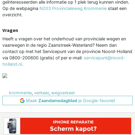
geïnteresseerden alle informatie op 1 plek terug kunnen vinden.
Op de webpagina
N203 Provincialeweg Krommenie
staat een
overzicht.
Vragen
Heeft u vragen over het onderhoud van provinciale wegen en
vaarwegen in de regio Zaanstreek-Waterland? Neem dan
contact op met het Servicepunt van de provincie Noord-Holland
via 0800-200600 (gratis) of per e-mail:
servicepunt@noord-
holland.nl
.
krommenie
,
verkeer
,
wegverkeer
Maak
Zaandamsdagblad
je Google-favoriet