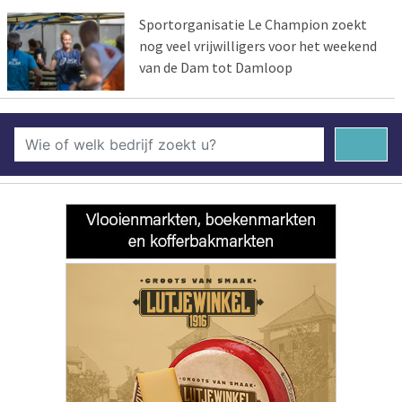
Sportorganisatie Le Champion zoekt
nog veel vrijwilligers voor het weekend
van de Dam tot Damloop