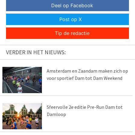
Deel op Facebook
Post op X
Tip de redactie
VERDER IN HET NIEUWS:
Amsterdam en Zaandam maken zich op
voor sportief Dam tot Dam Weekend
Sfeervolle 2e editie Pre-Run Dam tot
Damloop