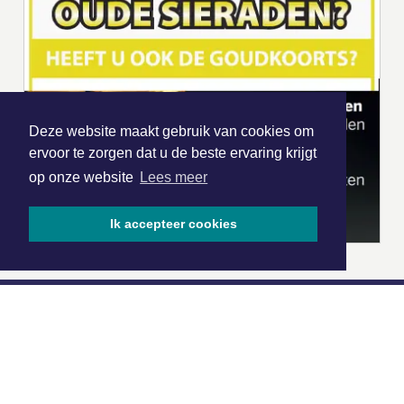
Deze website maakt gebruik van cookies om
ervoor te zorgen dat u de beste ervaring krijgt
op onze website
Lees meer
Ik accepteer cookies
|
Nieuws | Sport | Evenementen
Hoofdvestiging: