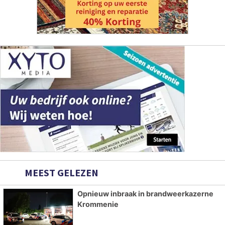
MEEST GELEZEN
Opnieuw inbraak in brandweerkazerne
Krommenie