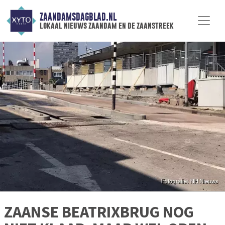
ZAANDAMSDAGBLAD.NL
lokaal nieuws zaandam en de zaanstreek
ZAANSE BEATRIXBRUG NOG