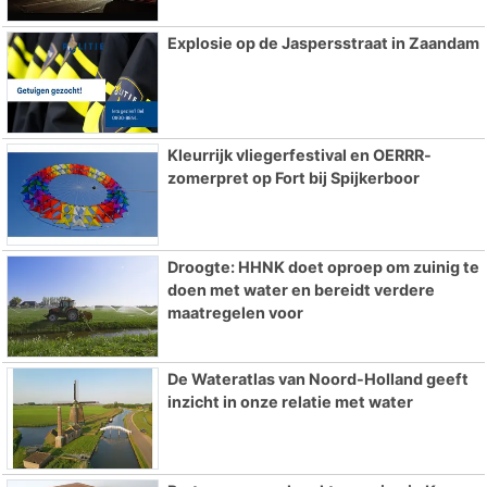
Explosie op de Jaspersstraat in Zaandam
Kleurrijk vliegerfestival en OERRR-
zomerpret op Fort bij Spijkerboor
Droogte: HHNK doet oproep om zuinig te
doen met water en bereidt verdere
maatregelen voor
De Wateratlas van Noord-Holland geeft
inzicht in onze relatie met water