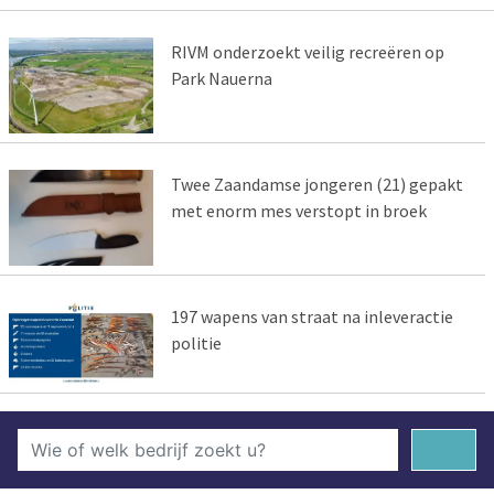
RIVM onderzoekt veilig recreëren op
Park Nauerna
Twee Zaandamse jongeren (21) gepakt
met enorm mes verstopt in broek
197 wapens van straat na inleveractie
politie