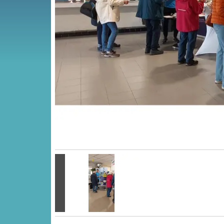
Vorige