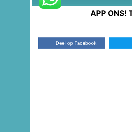
APP ONS!
T
Deel op Facebook