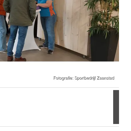
Volgen