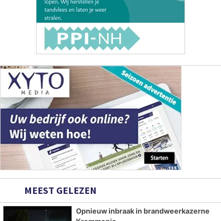
MEEST GELEZEN
Opnieuw inbraak in brandweerkazerne