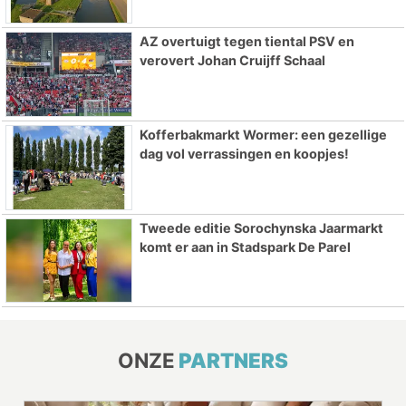
AZ overtuigt tegen tiental PSV en
verovert Johan Cruijff Schaal
Kofferbakmarkt Wormer: een gezellige
dag vol verrassingen en koopjes!
Tweede editie Sorochynska Jaarmarkt
komt er aan in Stadspark De Parel
ONZE
PARTNERS