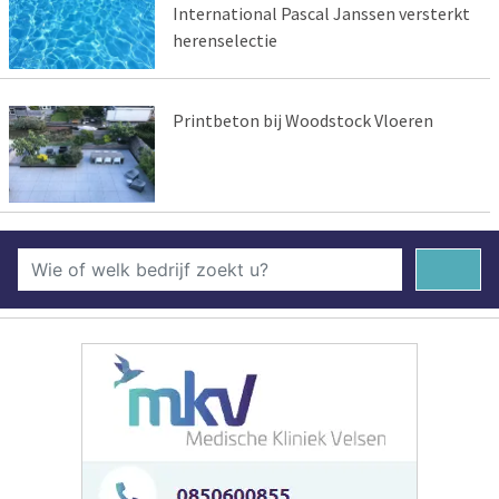
International Pascal Janssen versterkt
herenselectie
Printbeton bij Woodstock Vloeren