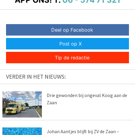
Deel op Facebook
Post op X
Tip de redactie
VERDER IN HET NIEUWS:
Drie gewonden bij ongeval Koog aan de
Zaan
Johan Aantjes blijft bij ZV de Zaan –