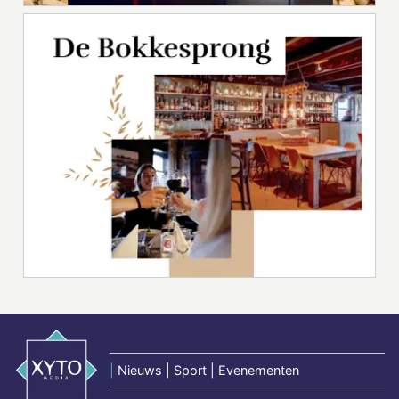
|
Nieuws | Sport | Evenementen