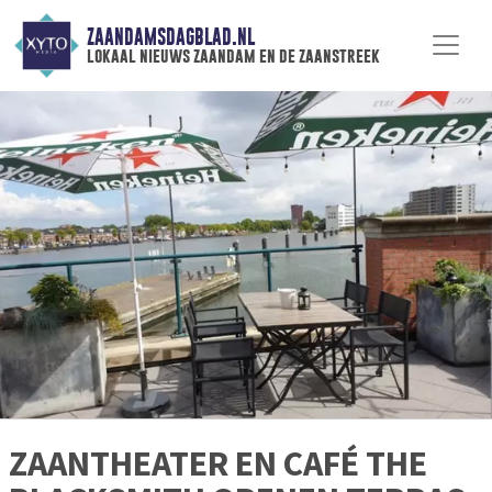
ZAANDAMSDAGBLAD.NL
lokaal nieuws zaandam en de zaanstreek
ZAANTHEATER EN CAFÉ THE