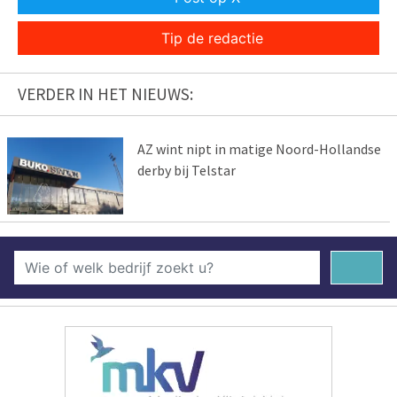
Tip de redactie
VERDER IN HET NIEUWS:
AZ wint nipt in matige Noord-Hollandse
derby bij Telstar