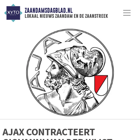
ZAANDAMSDAGBLAD.NL
lokaal nieuws zaandam en de zaanstreek
AJAX CONTRACTEERT