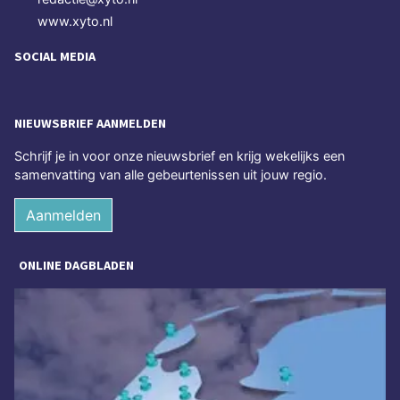
www.xyto.nl
SOCIAL MEDIA
NIEUWSBRIEF AANMELDEN
Schrijf je in voor onze nieuwsbrief en krijg wekelijks een
samenvatting van alle gebeurtenissen uit jouw regio.
Aanmelden
ONLINE DAGBLADEN