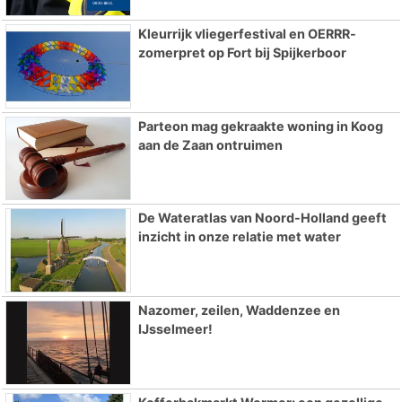
Kleurrijk vliegerfestival en OERRR-
zomerpret op Fort bij Spijkerboor
Parteon mag gekraakte woning in Koog
aan de Zaan ontruimen
De Wateratlas van Noord-Holland geeft
inzicht in onze relatie met water
Nazomer, zeilen, Waddenzee en
IJsselmeer!