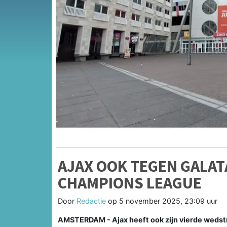
AJAX OOK TEGEN GALAT
CHAMPIONS LEAGUE
Door
Redactie
op
5 november 2025, 23:09 uur
AMSTERDAM - Ajax heeft ook zijn vierde wedstri