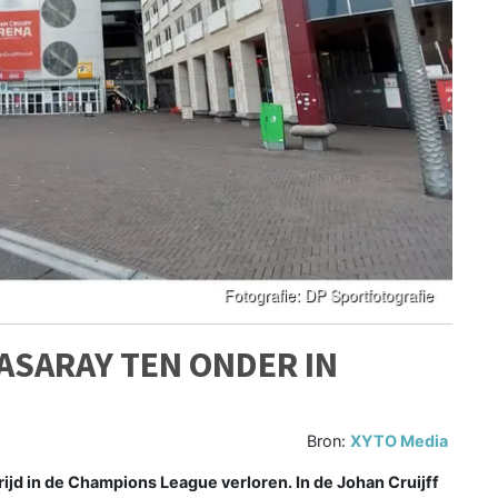
ASARAY TEN ONDER IN
Bron:
XYTO Media
jd in de Champions League verloren. In de Johan Cruijff