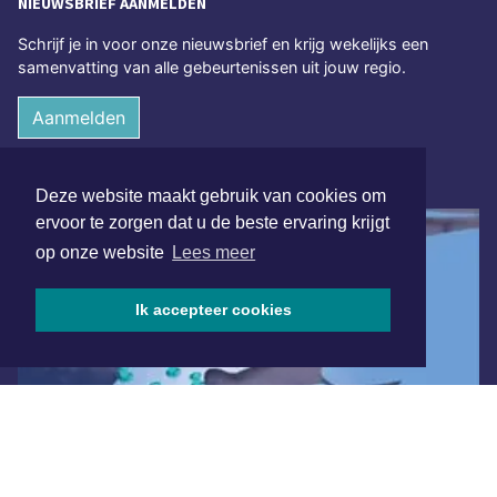
NIEUWSBRIEF AANMELDEN
Schrijf je in voor onze nieuwsbrief en krijg wekelijks een
samenvatting van alle gebeurtenissen uit jouw regio.
Aanmelden
ONLINE DAGBLADEN
Deze website maakt gebruik van cookies om
ervoor te zorgen dat u de beste ervaring krijgt
op onze website
Lees meer
Ik accepteer cookies
Overige dagbladen in de regio