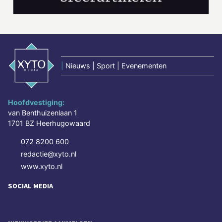
|
Nieuws | Sport | Evenementen
Hoofdvestiging:
van Benthuizenlaan 1
1701 BZ Heerhugowaard
072 8200 600
redactie@xyto.nl
www.xyto.nl
SOCIAL MEDIA