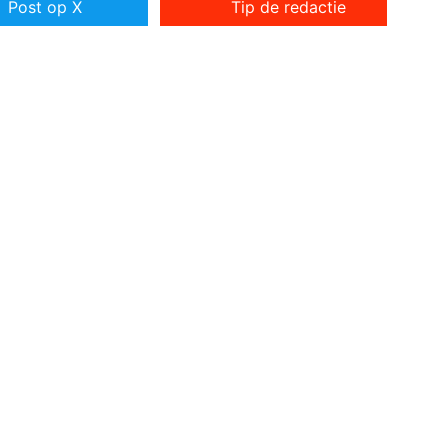
Post op X
Tip de redactie