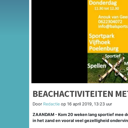
BEACHACTIVITEITEN ME
Door
Redactie
op
16 april 2019, 13:23 uur
ZAANDAM - Kom 20 weken lang sportief mee doen
in het zand en vooral veel gezelligheid ondervi