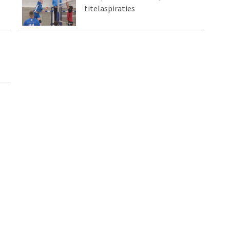
titelaspiraties