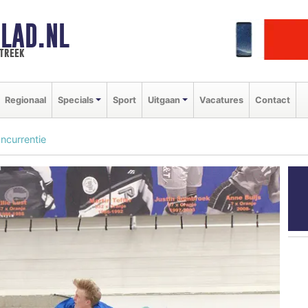
LAD.NL
streek
Regionaal
Specials
Sport
Uitgaan
Vacatures
Contact
ncurrentie