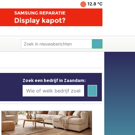
12.8 ℃
Zoek een bedrijf in Zaandam: