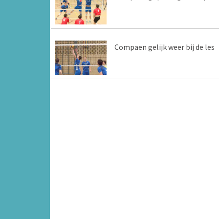
Compaen gelijk weer bij de les