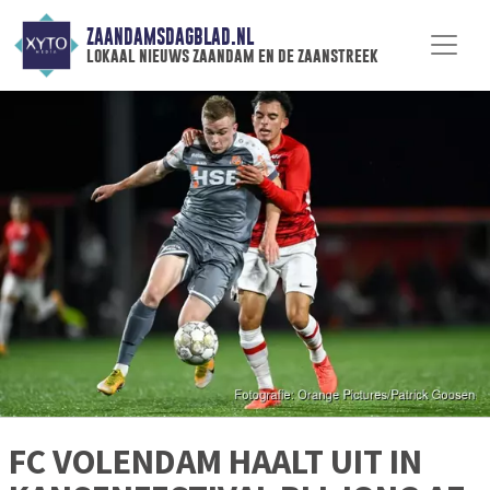
ZAANDAMSDAGBLAD.NL
lokaal nieuws zaandam en de zaanstreek
FC VOLENDAM HAALT UIT IN