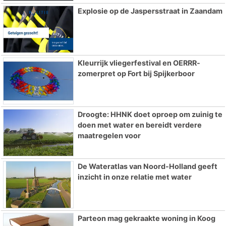
Explosie op de Jaspersstraat in Zaandam
Kleurrijk vliegerfestival en OERRR-
zomerpret op Fort bij Spijkerboor
Droogte: HHNK doet oproep om zuinig te
doen met water en bereidt verdere
maatregelen voor
De Wateratlas van Noord-Holland geeft
inzicht in onze relatie met water
Parteon mag gekraakte woning in Koog