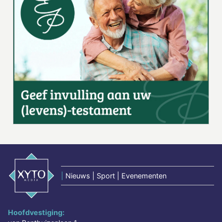
|
Nieuws | Sport | Evenementen
Hoofdvestiging: