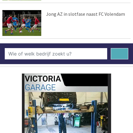
Jong AZ in slotfase naast FC Volendam