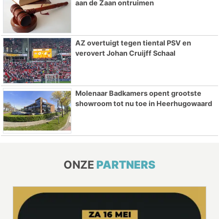
aan de Zaan ontruimen
AZ overtuigt tegen tiental PSV en
verovert Johan Cruijff Schaal
Molenaar Badkamers opent grootste
showroom tot nu toe in Heerhugowaard
ONZE
PARTNERS