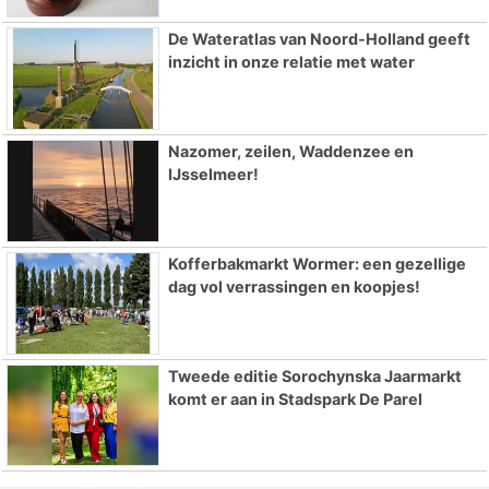
De Wateratlas van Noord-Holland geeft
inzicht in onze relatie met water
Nazomer, zeilen, Waddenzee en
IJsselmeer!
Kofferbakmarkt Wormer: een gezellige
dag vol verrassingen en koopjes!
Tweede editie Sorochynska Jaarmarkt
komt er aan in Stadspark De Parel