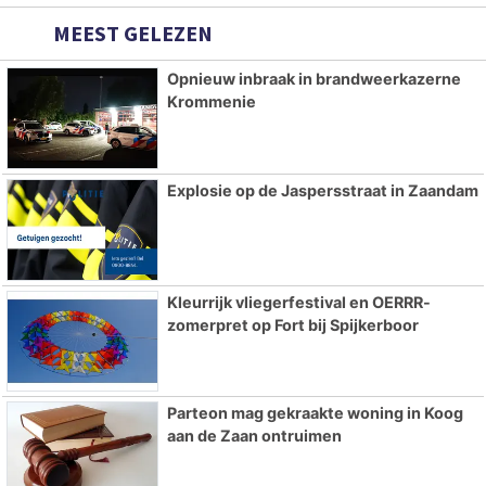
MEEST GELEZEN
Opnieuw inbraak in brandweerkazerne
Krommenie
Explosie op de Jaspersstraat in Zaandam
Kleurrijk vliegerfestival en OERRR-
zomerpret op Fort bij Spijkerboor
Parteon mag gekraakte woning in Koog
aan de Zaan ontruimen