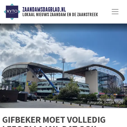
ZAANDAMSDAGBLAD.NL
lokaal nieuws zaandam en de zaanstreek
GIFBEKER MOET VOLLEDIG