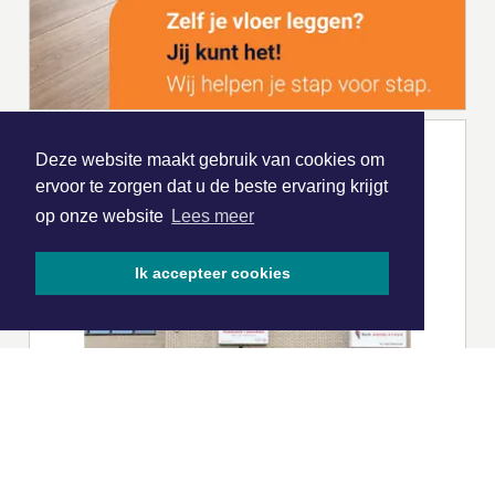
Deze website maakt gebruik van cookies om
ervoor te zorgen dat u de beste ervaring krijgt
op onze website
Lees meer
Ik accepteer cookies