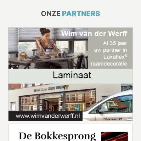
ONZE
PARTNERS