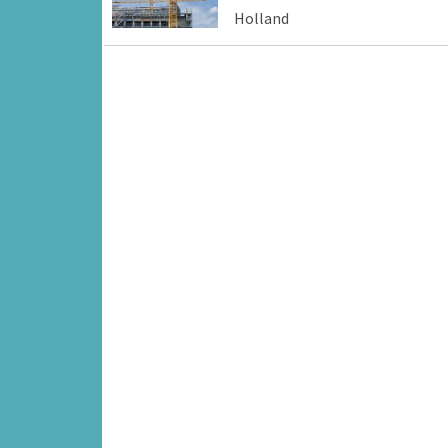
Holland