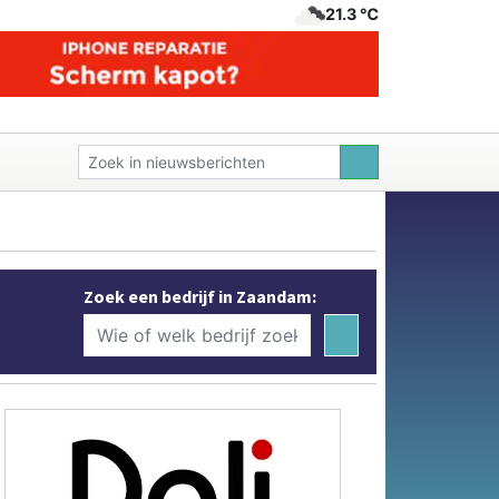
21.3 ℃
Zoek een bedrijf in Zaandam: