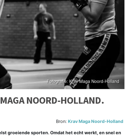
V MAGA NOORD-HOLLAND.
!
Bron:
Krav Maga Noord-Holland
st groeiende sporten. Omdat het echt werkt, en snel en