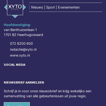
|
Nieuws | Sport | Evenementen
Hoofdvestiging:
van Benthuizenlaan 1
1701 BZ Heerhugowaard
072 8200 600
redactie@xyto.nl
www.xyto.nl
SOCIAL MEDIA
NIEUWSBRIEF AANMELDEN
Schrijf je in voor onze nieuwsbrief en krijg wekelijks een
samenvatting van alle gebeurtenissen uit jouw regio.