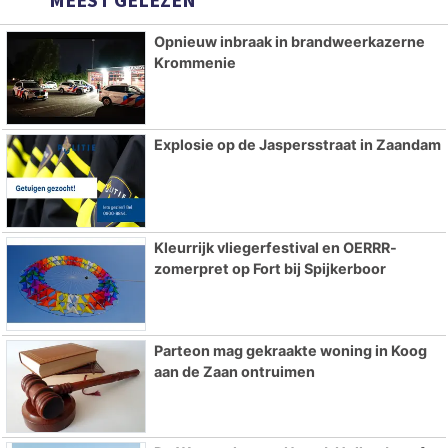
Opnieuw inbraak in brandweerkazerne
Krommenie
Explosie op de Jaspersstraat in Zaandam
Kleurrijk vliegerfestival en OERRR-
zomerpret op Fort bij Spijkerboor
Parteon mag gekraakte woning in Koog
aan de Zaan ontruimen