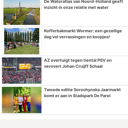
De Wateratlas van Noord-Holland geeft
inzicht in onze relatie met water
Kofferbakmarkt Wormer: een gezellige
dag vol verrassingen en koopjes!
AZ overtuigt tegen tiental PSV en
verovert Johan Cruijff Schaal
Tweede editie Sorochynska Jaarmarkt
komt er aan in Stadspark De Parel