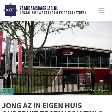
ZAANDAMSDAGBLAD.NL
lokaal nieuws zaandam en de zaanstreek
JONG AZ IN EIGEN HUIS