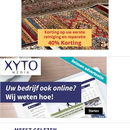
MEEST GELEZEN