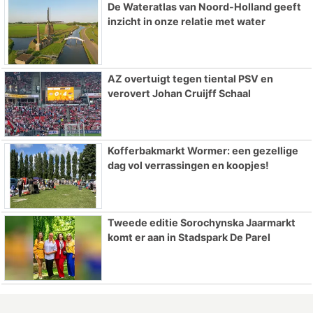
De Wateratlas van Noord-Holland geeft
inzicht in onze relatie met water
AZ overtuigt tegen tiental PSV en
verovert Johan Cruijff Schaal
Kofferbakmarkt Wormer: een gezellige
dag vol verrassingen en koopjes!
Tweede editie Sorochynska Jaarmarkt
komt er aan in Stadspark De Parel