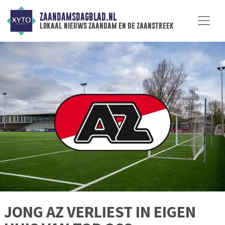
ZAANDAMSDAGBLAD.NL
lokaal nieuws zaandam en de zaanstreek
JONG AZ VERLIEST IN EIGEN