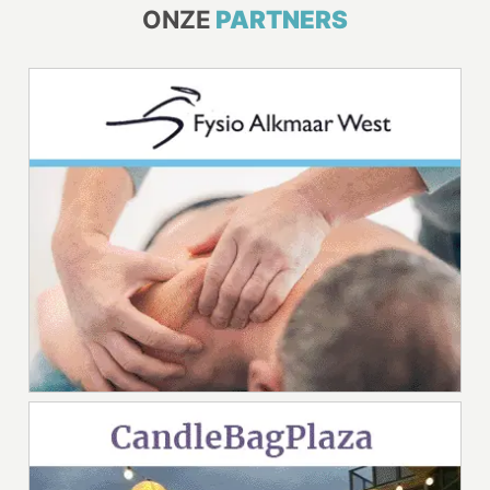
ONZE
PARTNERS