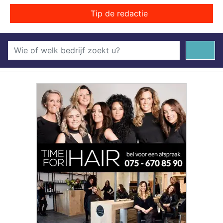
Tip de redactie