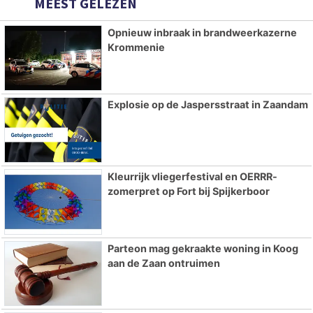
MEEST GELEZEN
Opnieuw inbraak in brandweerkazerne
Krommenie
Explosie op de Jaspersstraat in Zaandam
Kleurrijk vliegerfestival en OERRR-
zomerpret op Fort bij Spijkerboor
Parteon mag gekraakte woning in Koog
aan de Zaan ontruimen