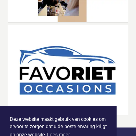
Deze website maakt gebruik van cookies om
ervoor te zorgen dat u de beste ervaring krijgt
op onze website
Lees meer