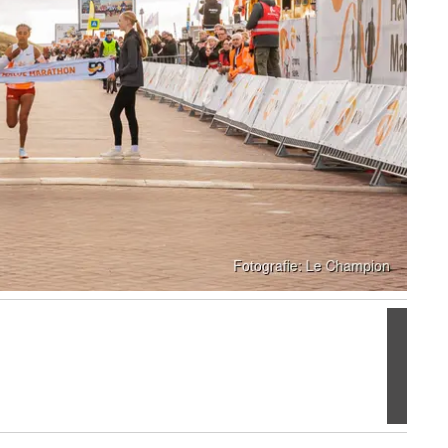
Volgen