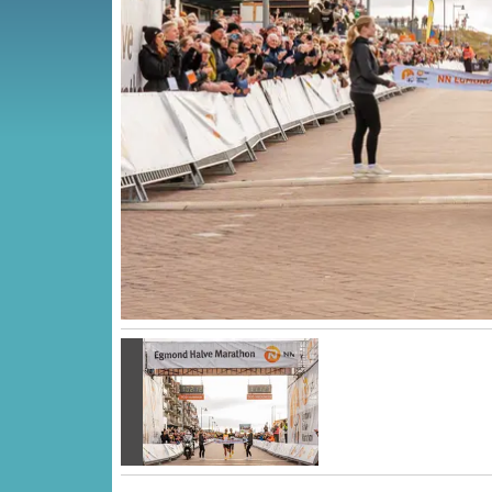
Vorige