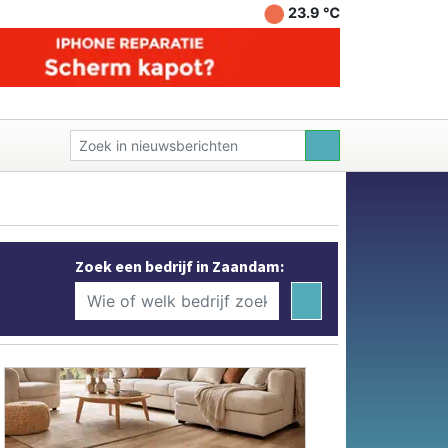
23.9 ℃
Zoek een bedrijf in Zaandam: