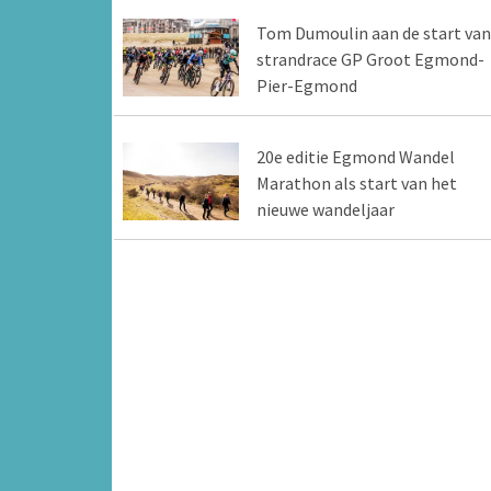
Tom Dumoulin aan de start van
strandrace GP Groot Egmond-
Pier-Egmond
20e editie Egmond Wandel
Marathon als start van het
nieuwe wandeljaar