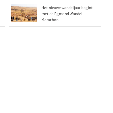
Het nieuwe wandeljaar begint
met de Egmond Wandel
Marathon