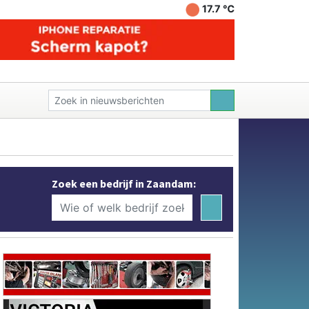
17.7 ℃
Zoek een bedrijf in Zaandam: