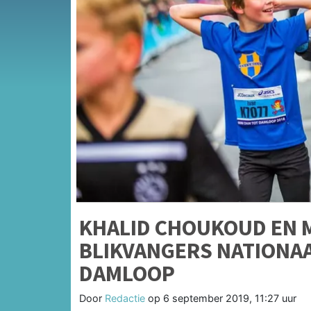
KHALID CHOUKOUD EN 
BLIKVANGERS NATIONA
DAMLOOP
Door
Redactie
op
6 september 2019, 11:27 uur