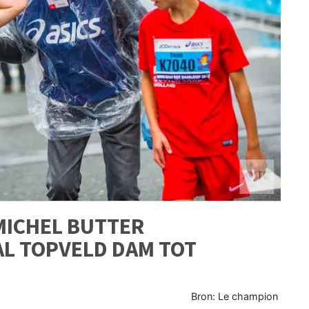
MICHEL BUTTER
AL TOPVELD DAM TOT
Bron: Le champion