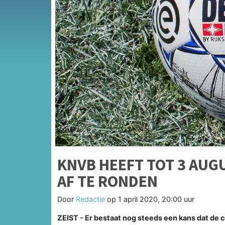
KNVB HEEFT TOT 3 AUG
AF TE RONDEN
Door
Redactie
op
1 april 2020, 20:00 uur
ZEIST - Er bestaat nog steeds een kans dat de 