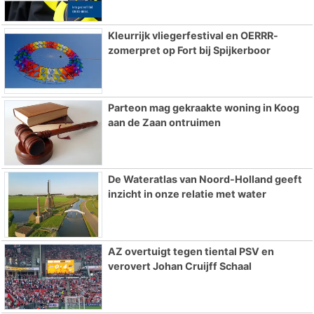
Kleurrijk vliegerfestival en OERRR-
zomerpret op Fort bij Spijkerboor
Parteon mag gekraakte woning in Koog
aan de Zaan ontruimen
De Wateratlas van Noord-Holland geeft
inzicht in onze relatie met water
AZ overtuigt tegen tiental PSV en
verovert Johan Cruijff Schaal