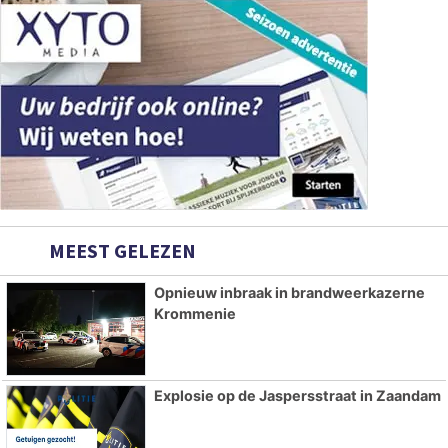
MEEST GELEZEN
Opnieuw inbraak in brandweerkazerne
Krommenie
Explosie op de Jaspersstraat in Zaandam