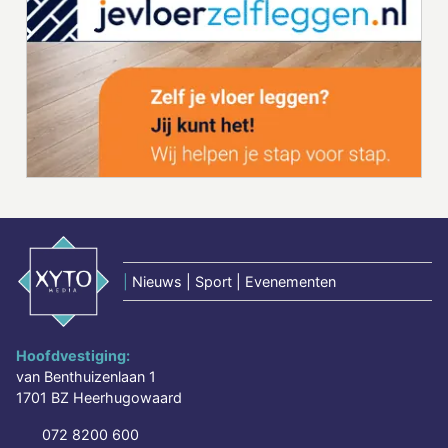
|
Nieuws | Sport | Evenementen
Hoofdvestiging:
van Benthuizenlaan 1
1701 BZ Heerhugowaard
072 8200 600