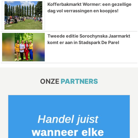
Kofferbakmarkt Wormer: een gezellige
dag vol verrassingen en koopjes!
Tweede editie Sorochynska Jaarmarkt
komt er aan in Stadspark De Parel
ONZE
PARTNERS