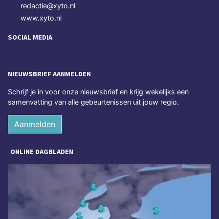
redactie@xyto.nl
www.xyto.nl
SOCIAL MEDIA
NIEUWSBRIEF AANMELDEN
Schrijf je in voor onze nieuwsbrief en krijg wekelijks een
samenvatting van alle gebeurtenissen uit jouw regio.
Aanmelden
ONLINE DAGBLADEN