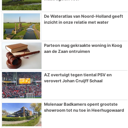
De Wateratlas van Noord-Holland geeft
inzicht in onze relatie met water
Parteon mag gekraakte woning in Koog
aan de Zaan ontruimen
AZ overtuigt tegen tiental PSV en
verovert Johan Cruijff Schaal
Molenaar Badkamers opent grootste
showroom tot nu toe in Heerhugowaard