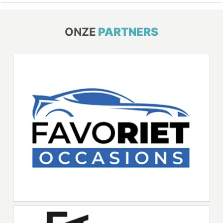
ONZE
PARTNERS