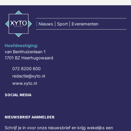
|
Nieuws | Sport | Evenementen
Hoofdvestiging:
van Benthuizenlaan 1
1701 BZ Heerhugowaard
072 8200 600
redactie@xyto.nl
www.xyto.nl
SOCIAL MEDIA
NIEUWSBRIEF AANMELDEN
Schrijf je in voor onze nieuwsbrief en krijg wekelijks een