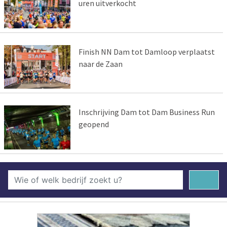
uren uitverkocht
Finish NN Dam tot Damloop verplaatst
naar de Zaan
Inschrijving Dam tot Dam Business Run
geopend