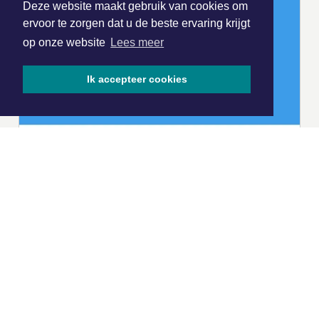
Deze website maakt gebruik van cookies om
ervoor te zorgen dat u de beste ervaring krijgt
op onze website
Lees meer
Ik accepteer cookies