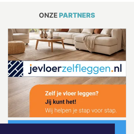
ONZE
PARTNERS