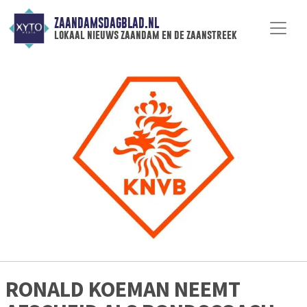
ZAANDAMSDAGBLAD.NL
lokaal nieuws zaandam en de zaanstreek
RONALD KOEMAN NEEMT