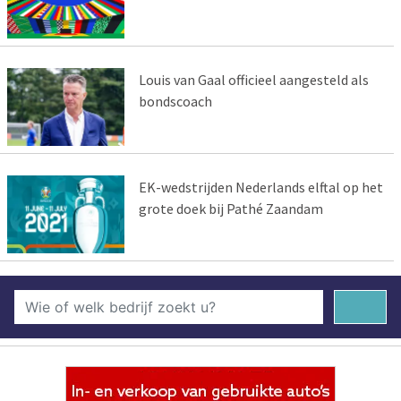
Louis van Gaal officieel aangesteld als
bondscoach
EK-wedstrijden Nederlands elftal op het
grote doek bij Pathé Zaandam