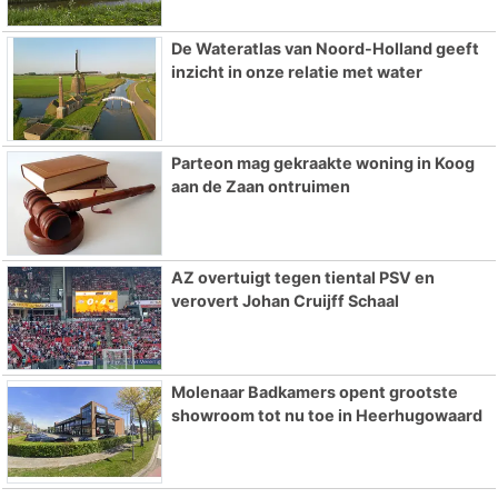
De Wateratlas van Noord-Holland geeft
inzicht in onze relatie met water
Parteon mag gekraakte woning in Koog
aan de Zaan ontruimen
AZ overtuigt tegen tiental PSV en
verovert Johan Cruijff Schaal
Molenaar Badkamers opent grootste
showroom tot nu toe in Heerhugowaard