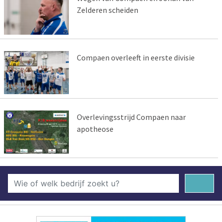
Zelderen scheiden
Compaen overleeft in eerste divisie
Overlevingsstrijd Compaen naar
apotheose