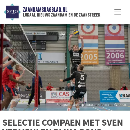
ZAANDAMSDAGBLAD.NL
lokaal nieuws zaandam en de zaanstreek
SELECTIE COMPAEN MET SVEN