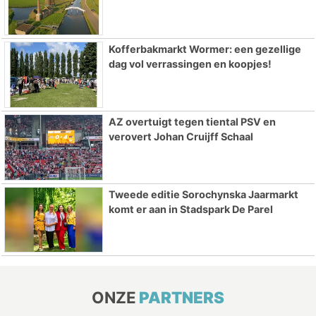
Kofferbakmarkt Wormer: een gezellige
dag vol verrassingen en koopjes!
AZ overtuigt tegen tiental PSV en
verovert Johan Cruijff Schaal
Tweede editie Sorochynska Jaarmarkt
komt er aan in Stadspark De Parel
ONZE
PARTNERS