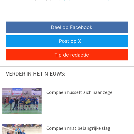
Deel op Facebook
Post op X
Tip de redactie
VERDER IN HET NIEUWS:
Compaen husselt zich naar zege
Compaen mist belangrijke slag