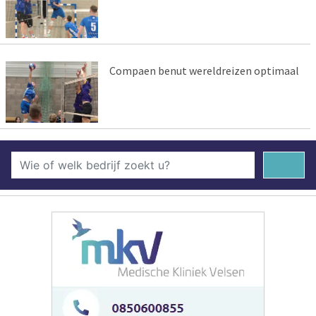
Compaen benut wereldreizen optimaal