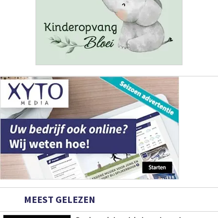
MEEST GELEZEN