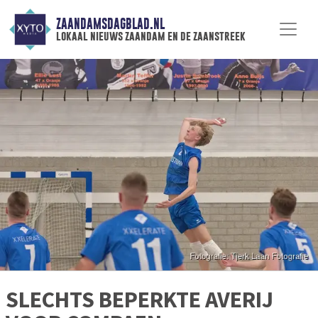
ZAANDAMSDAGBLAD.NL
lokaal nieuws zaandam en de zaanstreek
SLECHTS BEPERKTE AVERIJ