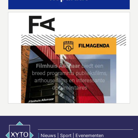
|
Nieuws | Sport | Evenementen