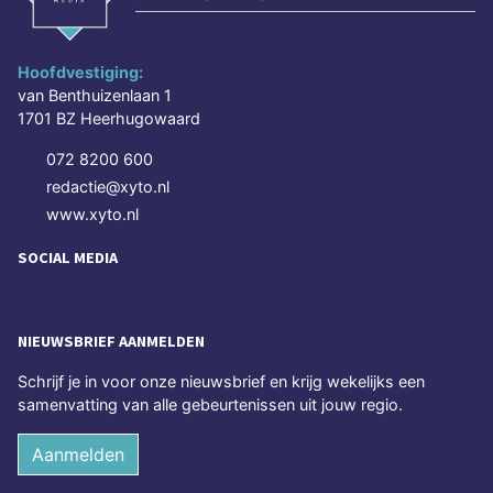
Hoofdvestiging:
van Benthuizenlaan 1
1701 BZ Heerhugowaard
072 8200 600
redactie@xyto.nl
www.xyto.nl
SOCIAL MEDIA
NIEUWSBRIEF AANMELDEN
Schrijf je in voor onze nieuwsbrief en krijg wekelijks een
samenvatting van alle gebeurtenissen uit jouw regio.
Aanmelden