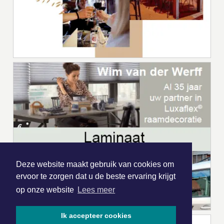
Deze website maakt gebruik van cookies om
ervoor te zorgen dat u de beste ervaring krijgt
op onze website
Lees meer
Ik accepteer cookies