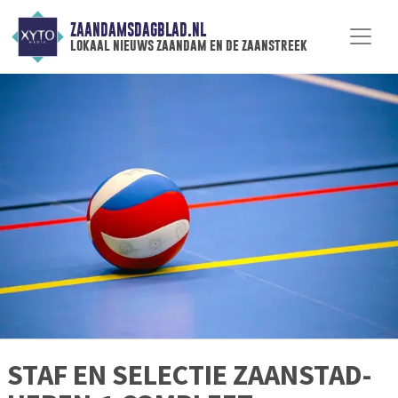
ZAANDAMSDAGBLAD.NL
lokaal nieuws zaandam en de zaanstreek
STAF EN SELECTIE ZAANSTAD-