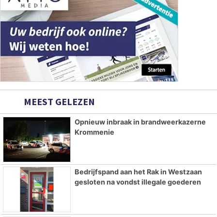
MEEST GELEZEN
Opnieuw inbraak in brandweerkazerne
Krommenie
Bedrijfspand aan het Rak in Westzaan
gesloten na vondst illegale goederen