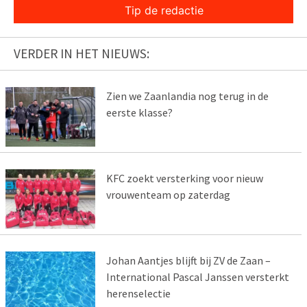
Tip de redactie
VERDER IN HET NIEUWS:
Zien we Zaanlandia nog terug in de
eerste klasse?
KFC zoekt versterking voor nieuw
vrouwenteam op zaterdag
Johan Aantjes blijft bij ZV de Zaan –
International Pascal Janssen versterkt
herenselectie