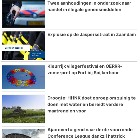
Twee aanhoudingen in onderzoek naar
handel in illegale geneesmiddelen
Explosie op de Jaspersstraat in Zaandam
Kleurrijk vliegerfestival en OERRR-
zomerpret op Fort bij Spijkerboor
Droogte: HHNK doet oproep om zuinig te
doen met water en bereidt verdere
maatregelen voor
Ajax overtuigend naar derde voorronde
Conference League dankzij hattrick