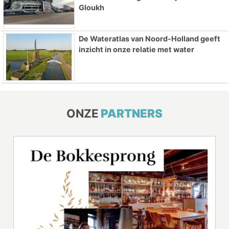
Gloukh
De Wateratlas van Noord-Holland geeft
inzicht in onze relatie met water
ONZE
PARTNERS